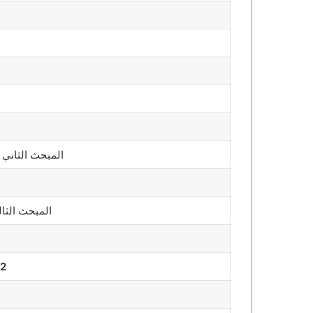
المبحث الثاني ا
المبحث الثال
2-