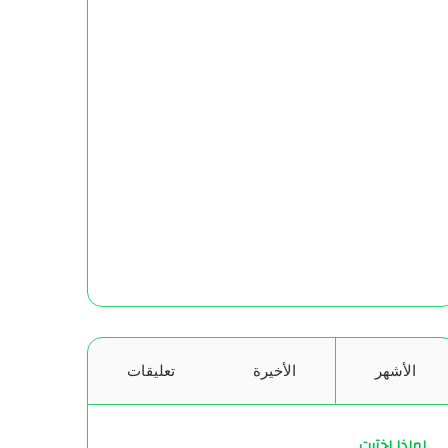
الأشهر
الأخيرة
تعليقات
لماذا اخترت