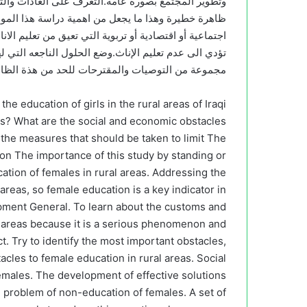
وتطوير المجتمع بصورة عامة.التعرف على العادات والتقال
ظاهرة خطيرة وهذا ما يجعل من اهمية دراسة هذا الم
اجتماعية أو اقتصادية أو تربوية التي تعيق من تعليم الا
تؤدي الى عدم تعليم الإناث.وضع الحلول الناجعه التي ل
مجموعة من التوصيات والمقترحات للحد من هذة الظاهر
the education of girls in the rural areas of Iraqi
aks? What are the social and economic obstacles
e the measures that should be taken to limit The
on The importance of this study by standing or
ucation of females in rural areas. Addressing the
areas, so female education is a key indicator in
ent General. To learn about the customs and
al areas because it is a serious phenomenon and
t. Try to identify the most important obstacles,
cles to female education in rural areas. Social
females. The development of effective solutions
he problem of non-education of females. A set of