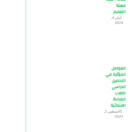
مهنة
التعليم
يناير 4,
2024
العوامل
المؤثرة في
التحصيل
الدراسي
لطلاب
المرحلة
الابتدائية
أغسطس 2,
2023