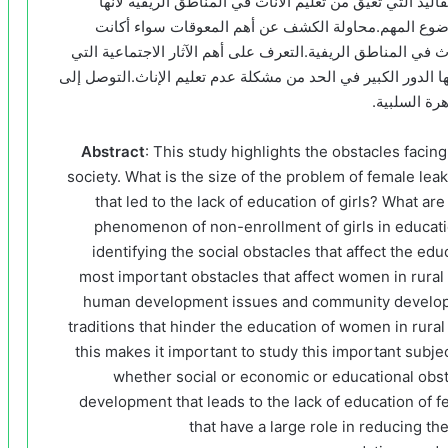
يد التي تعيق من تعليم الاناث في المناطق الريفية لانها
وضوع المهم.محاولة الكشف عن أهم المعوقات سواء أكانت
ناث في المناطق الريفية.التعرف على أهم الآثار الاجتماعية التي
ها الدور الكبير في الحد من مشكلة عدم تعليم الإناث.التوصل إلى
ة السلبية.
Abstract
: This study highlights the obstacles facing 
society. What is the size of the problem of female le
that led to the lack of education of girls? What ar
phenomenon of non-enrollment of girls in educati
identifying the social obstacles that affect the ed
most important obstacles that affect women in rural 
human development issues and community developm
traditions that hinder the education of women in rur
this makes it important to study this important subjec
whether social or economic or educational obsta
development that leads to the lack of education of 
that have a large role in reducing t