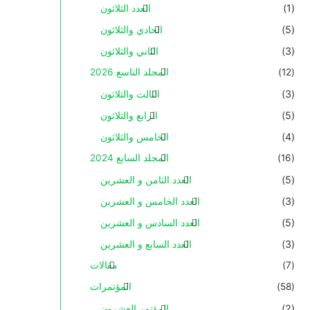
(1)
العدد الثلاثون
(5)
الحادي والثلاثون
(3)
الثاني والثلاثون
(12)
المجلد التاسع 2026
(3)
الثالث والثلاثون
(5)
الرابع والثلاثون
(4)
الخامس والثلاثون
(16)
المجلد السابع 2024
(5)
العدد الثامن و العشرين
(3)
العدد الخامس و العشرين
(5)
العدد السادس و العشرين
(3)
العدد السابع و العشرين
(7)
مقالات
(58)
المؤتمرات
(2)
المؤتمر العشرون