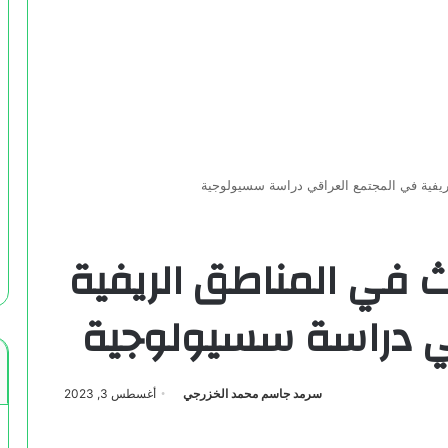
لريفية في المجتمع العراقي دراسة سسيولوجية
ث في المناطق الريفية
ي دراسة سسيولوجية
سرمد جاسم محمد الخزرجي
أغسطس 3, 2023