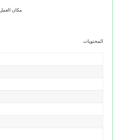
مكان العمل 
المحتويات