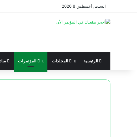
السبت, أغسطس 8 2026
الرئيسية
المجلدات
المؤتمرات
مباد