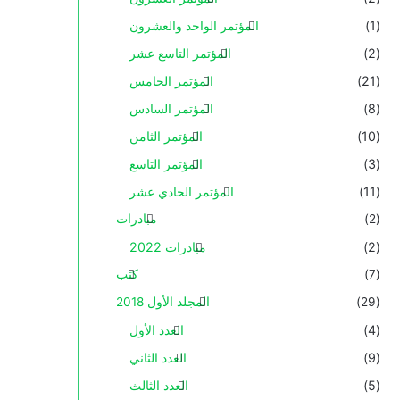
(1)
المؤتمر الواحد والعشرون
(2)
المؤتمر التاسع عشر
(21)
المؤتمر الخامس
(8)
المؤتمر السادس
(10)
المؤتمر الثامن
(3)
المؤتمر التاسع
(11)
المؤتمر الحادي عشر
(2)
مبادرات
(2)
مبادرات 2022
(7)
كتب
(29)
المجلد الأول 2018
(4)
العدد الأول
(9)
العدد الثاني
(5)
العدد الثالث