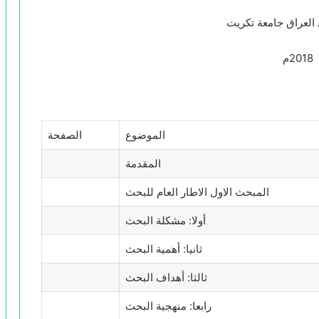
العراق جامعة تكريت
2018م
الموضوع
الصفحة
المقدمة
المبحث الاول الاطار العام للبحث
أولا: مشكلة البحث
ثانيا: أهمية البحث
ثالثا: أهداف البحث
رابعا: منهجية البحث