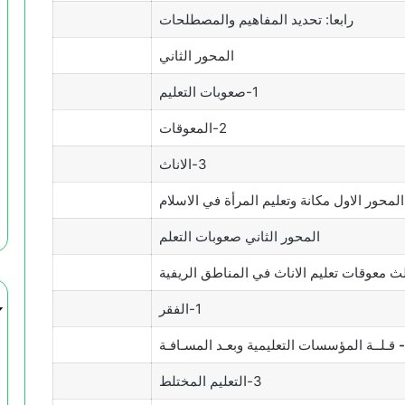
رابعا: تحديد المفاهيم والمصطلحات
المحور الثاني
1-صعوبات التعليم
2-المعوقات
3-الاناث
لمحور الاول مكانة وتعليم المرأة في الاسلام
المحور الثاني صعوبات التعلم
ث معوقات تعليم الاناث في المناطق الريفية
1-الفقر
قـلــة المؤسسات التعليمية وبعـد المسـافـة
3-التعليم المختلط