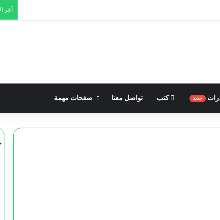
آخر ال
رات
كتب
تواصل معنا
صفحات مهمة
جديد