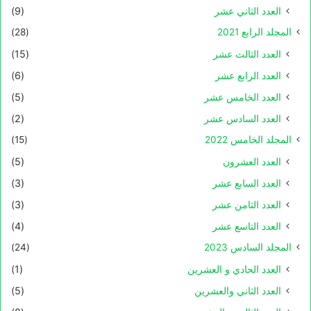
العدد الثاني عشر
(9)
المجلد الرابع 2021
(28)
العدد الثالث عشر
(15)
العدد الرابع عشر
(6)
العدد الخامس عشر
(5)
العدد السادس عشر
(2)
المجلد الخامس 2022
(15)
العدد العشرون
(5)
العدد السابع عشر
(3)
العدد الثامن عشر
(3)
العدد التاسع عشر
(4)
المجلد السادس 2023
(24)
العدد الحادي و العشرين
(1)
العدد الثاني والعشرين
(5)