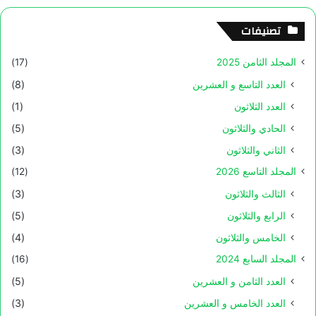
تصنيفات
المجلد الثامن 2025
(17)
العدد التاسع و العشرين
(8)
العدد الثلاثون
(1)
الحادي والثلاثون
(5)
الثاني والثلاثون
(3)
المجلد التاسع 2026
(12)
الثالث والثلاثون
(3)
الرابع والثلاثون
(5)
الخامس والثلاثون
(4)
المجلد السابع 2024
(16)
العدد الثامن و العشرين
(5)
العدد الخامس و العشرين
(3)