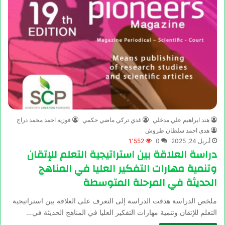
هند ابراهيم علي مدخلي
غدي تركي ماضي حكمي
فوزيه احمد محمد دراج
هدى احمد سلطان طروش
أبريل 24, 2025
0
1٬552
دراسة العلاقة بين استراتيجية التعلم للإتقان
وتنمية مهارات التفكير العليا في المناهج
الحديثة في المرحلة المتوسطة
ملخص الدراسة هدفت الدراسة إلى التعرف على العلاقة بين استراتيجية
التعلم للإتقان وتنمية مهارات التفكير العليا في المناهج الحديثة في…