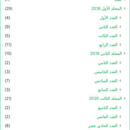
المجلد الأول 2018
(29)
العدد الأول
(4)
العدد الثاني
(9)
العدد الثالث
(5)
العدد الرابع
(11)
المجلد الثاني 2019
(15)
العدد الثامن
(2)
العدد الخامس
(3)
العدد السادس
(7)
العدد السابع
(3)
المجلد الثالث 2020
(21)
العدد التاسع
(2)
العدد العاشر
(2)
العدد الحادي عشر
(8)