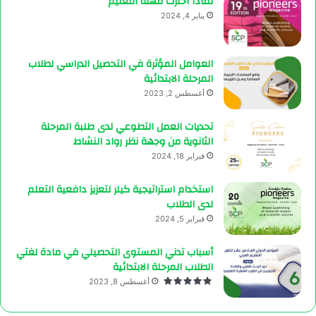
لماذا اخترت مهنة التعليم
يناير 4, 2024
العوامل المؤثرة في التحصيل الدراسي لطلاب
المرحلة الابتدائية
أغسطس 2, 2023
تحديات العمل التطوعي لدى طلبة المرحلة
الثانوية من وجهة نظر رواد النشاط
فبراير 18, 2024
استخدام استراتيجية كيلر لتعزيز دافعية التعلم
لدى الطلاب
فبراير 5, 2024
أسباب تدني المستوى التحصيلي في مادة لغتي
الطلاب المرحلة الابتدائية
أغسطس 8, 2023