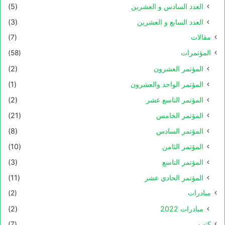
العدد السادس و العشرين
(5)
العدد السابع و العشرين
(3)
مقالات
(7)
المؤتمرات
(58)
المؤتمر العشرون
(2)
المؤتمر الواحد والعشرون
(1)
المؤتمر التاسع عشر
(2)
المؤتمر الخامس
(21)
المؤتمر السادس
(8)
المؤتمر الثامن
(10)
المؤتمر التاسع
(3)
المؤتمر الحادي عشر
(11)
مبادرات
(2)
مبادرات 2022
(2)
كتب
(7)