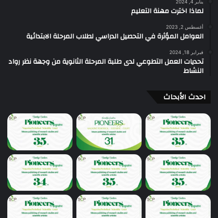
يناير 4, 2024
لماذا اخترت مهنة التعليم
أغسطس 2, 2023
العوامل المؤثرة في التحصيل الدراسي لطلاب المرحلة الابتدائية
فبراير 18, 2024
تحديات العمل التطوعي لدى طلبة المرحلة الثانوية من وجهة نظر رواد
النشاط
احدث الأبحاث