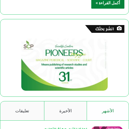
أكمل القراءة »
انشر بحثك
الأشهر
الأخيرة
تعليقات