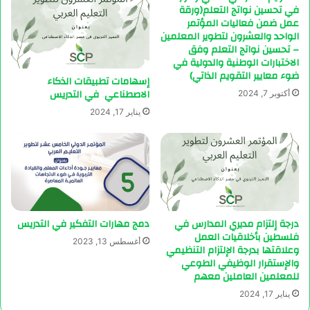
في تحسين نواتج التعلم(ورقة
عمل ضمن فعاليات المؤتمر
الواحد والعشرون لتطوير المعلمين
– تحسين نواتج التعلم وفق
الاختبارات الوطنية والدولية في
ضوء معايير التقويم الذاتي)
إسهامات تطبيقات الذكاء
الاصطناعي في التدريس
أكتوبر 7, 2024
يناير 17, 2024
درجة إلتزام مديري المدارس في
دمج مهارات التفكير في التدريس
فلسطين بأخلاقيات العمل
أغسطس 13, 2023
وعلاقتها بدرجة الإلتزام التنظيمي
والإستقرار الوظيفي الطوعي
للمعلمين العاملين معهم
يناير 17, 2024