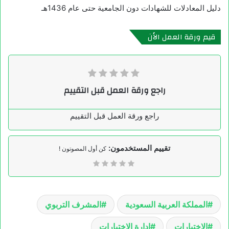
دليل المعادلات للشهادات دون الجامعية حتى عام 1436هـ
قيم ورقة العمل الأن
راجع ورقة العمل قبل التقييم
راجع ورقة العمل قبل التقييم
تقييم المستخدمون:
كن أول المصوتون !
المملكة العربية السعودية
المشرف التربوي
الاختبارات
إدارة الاختبارات