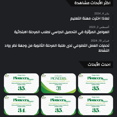
اكثر الأبحاث مشاهدة
يناير 4, 2024
لماذا اخترت مهنة التعليم
أغسطس 2, 2023
العوامل المؤثرة في التحصيل الدراسي لطلاب المرحلة الابتدائية
فبراير 18, 2024
تحديات العمل التطوعي لدى طلبة المرحلة الثانوية من وجهة نظر رواد
النشاط
احدث الأبحاث