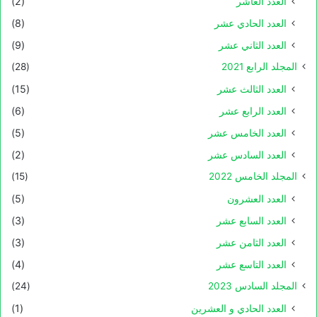
العدد العاشر
(2)
العدد الحادي عشر
(8)
العدد الثاني عشر
(9)
المجلد الرابع 2021
(28)
العدد الثالث عشر
(15)
العدد الرابع عشر
(6)
العدد الخامس عشر
(5)
العدد السادس عشر
(2)
المجلد الخامس 2022
(15)
العدد العشرون
(5)
العدد السابع عشر
(3)
العدد الثامن عشر
(3)
العدد التاسع عشر
(4)
المجلد السادس 2023
(24)
العدد الحادي و العشرين
(1)