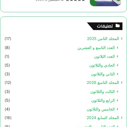
تصنيفات
المجلد الثامن 2025
(17)
العدد التاسع و العشرين
(8)
العدد الثلاثون
(1)
الحادي والثلاثون
(5)
الثاني والثلاثون
(3)
المجلد التاسع 2026
(12)
الثالث والثلاثون
(3)
الرابع والثلاثون
(5)
الخامس والثلاثون
(4)
المجلد السابع 2024
(16)
العدد الثامن و العشرين
(5)