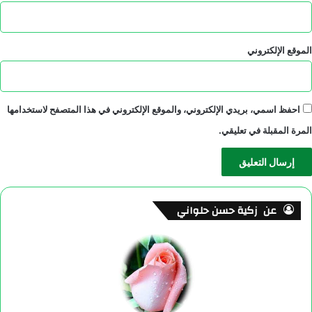
الموقع الإلكتروني
احفظ اسمي، بريدي الإلكتروني، والموقع الإلكتروني في هذا المتصفح لاستخدامها
المرة المقبلة في تعليقي.
عن زكية حسن حلواني