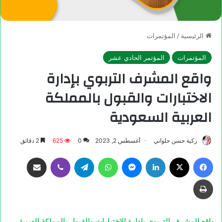
الرئيسية
/
المؤتمرات
المؤتمرات
المؤتمر الحادي عشر
واقع المشرف التربوي بإدارة
الاختبارات والقبول بالمملكة
العربية السعودية
زكية حسن حلواني
أغسطس 2, 2023
0
625
2 دقائق
واقع المشرف التربوي بإدارة الاختبارات والقبول بالمملكة العربية