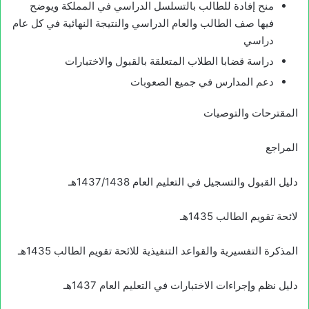
منح إفادة للطالب بالتسلسل الدراسي في المملكة ويوضح
فيها صف الطالب والعام الدراسي والنتيجة النهائية في كل عام
دراسي
دراسة قضابا الطلاب المتعلقة بالقبول والاختبارات
دعم المدارس في جميع الصعوبات
المقترحات والتوصيات
المراجع
دليل القبول والتسجيل في التعليم العام 1437/1438هـ
لائحة تقويم الطالب 1435هـ
المذكرة التفسيرية والقواعد التنفيذية للائحة تقويم الطالب 1435هـ
دليل نظم وإجراءات الاختبارات في التعليم العام 1437هـ