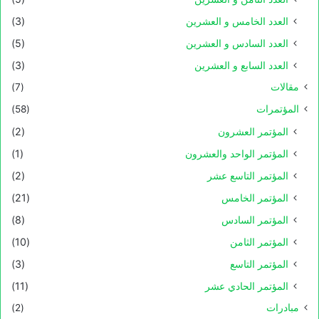
العدد الخامس و العشرين
(3)
العدد السادس و العشرين
(5)
العدد السابع و العشرين
(3)
مقالات
(7)
المؤتمرات
(58)
المؤتمر العشرون
(2)
المؤتمر الواحد والعشرون
(1)
المؤتمر التاسع عشر
(2)
المؤتمر الخامس
(21)
المؤتمر السادس
(8)
المؤتمر الثامن
(10)
المؤتمر التاسع
(3)
المؤتمر الحادي عشر
(11)
مبادرات
(2)