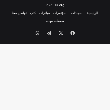
PSPEDU.org
الرئيسية
المجلدات
المؤتمرات
مبادرات
كتب
تواصل معنا
صفحات مهمة