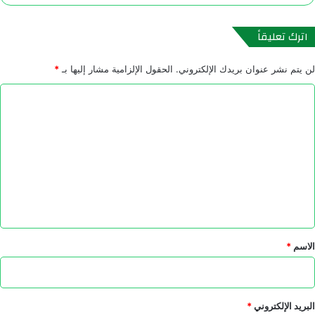
اترك تعليقاً
لن يتم نشر عنوان بريدك الإلكتروني.
الحقول الإلزامية مشار إليها بـ
*
ا
ل
ت
ع
ل
ي
ق
*
الاسم
*
البريد الإلكتروني
*