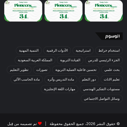
الوسوم
استخدام خرائط
استراتيجية
الأدوات الرقمية
التنمية المهنية
الجزء الرئيسي للدرس
القيادة التربوية
المملكة العربية السعودية
بحث علمي
تحسين فاعلية العملية التربوية
تصورات
تطوير التعليم
تعليم الاناث
دور التعلم
مادة التدريس وأثره
مادة الحاسب الآلي
مستويات التفكير الهندسي
مهارات اللغة الإنجليزية
وسائل التواصل الاجتماعي
© حقوق النشر 2026، جميع الحقوق محفوظة |
تم تصميمه من قِبل