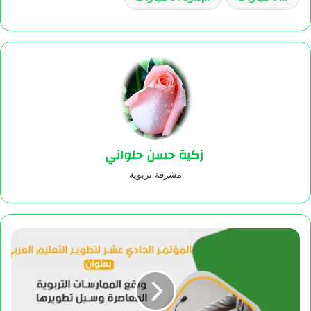
زكية حسن حلواني
مشرفة تربوية