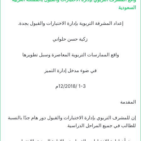
السعودية
إعداد المشرفة التربوية بإدارة الاختبارات والقبول بجدة.
زكية حسن حلواني
واقع الممارسات التربوية المعاصرة وسبل تطويرها
في ضوء مدخل إدارة التميز
1-3 /12/2018م
المقدمة
إن للمشرف التربوي بإدارة الاختبارات والقبول دور هام جدًا بالنسبة
للطالب في جميع المراحل الدراسية