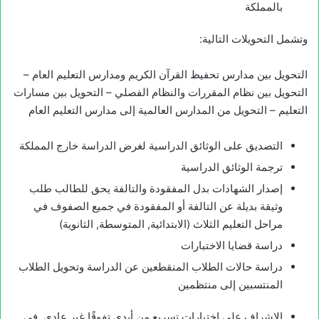
بالمملكة
وتشمل التحويلات التالية:
التحويل بين مدارس تحفيظ القرآن الكريم ومدارس التعليم العام –
التحويل بين نظام المقررات والنظام الفصلي – التحويل بين مسارات
التعليم – التحويل من المدارس العالمية إلى مدارس التعليم العام
التصديق على الوثائق الدراسية لغرض الدراسة خارج المملكة
ترجمة الوثائق الدراسية
إصدار الشهادات بدل المفقودة والتالفة يحق للطالب طلب
وثيقة بديلة عن التالفة أو المفقودة في جميع الصفوف في
مراحل التعليم الثلاث (الابتدائية, المتوسطة, الثانوية)
دراسة قضايا الاختبارات
دراسة حالات الطلاب المنقطعين عن الدراسة وتحويل الطلاب
المنتسبين إلى منتظمين
الإشراف على اختبارات تسريع من أبدى تفوقًا غير عادي في