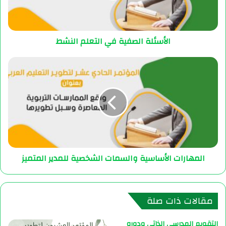
الأسئلة الصفية في التعلم النشط
المهارات الأساسية والسمات الشخصية للمدير المتميز
مقالات ذات صلة
التقويم المدرسي الذاتي ودوره