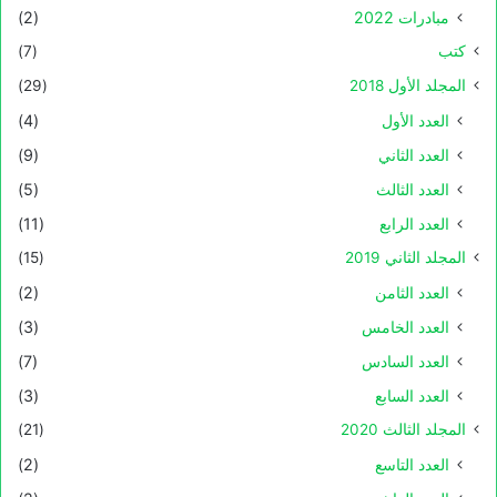
مبادرات 2022
(2)
كتب
(7)
المجلد الأول 2018
(29)
العدد الأول
(4)
العدد الثاني
(9)
العدد الثالث
(5)
العدد الرابع
(11)
المجلد الثاني 2019
(15)
العدد الثامن
(2)
العدد الخامس
(3)
العدد السادس
(7)
العدد السابع
(3)
المجلد الثالث 2020
(21)
العدد التاسع
(2)