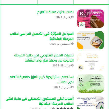
لماذا اخترت مهنة التعليم
يناير 4, 2024
العوامل المؤثرة في التحصيل الدراسي لطلاب
المرحلة الابتدائية
أغسطس 2, 2023
تحديات العمل التطوعي لدى طلبة المرحلة
الثانوية من وجهة نظر رواد النشاط
فبراير 18, 2024
استخدام استراتيجية كيلر لتعزيز دافعية التعلم
لدى الطلاب
فبراير 5, 2024
أسباب تدني المستوى التحصيلي في مادة لغتي
الطلاب المرحلة الابتدائية
أغسطس 8, 2023