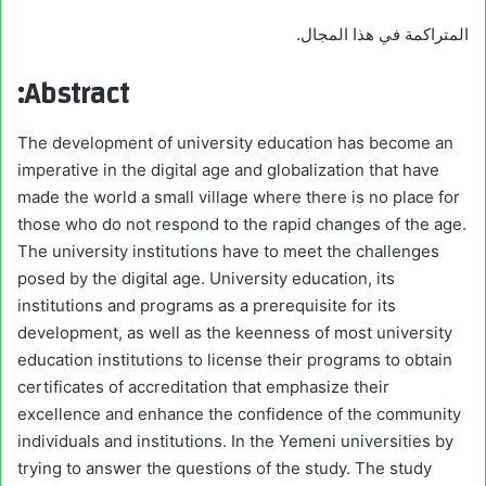
المتراكمة في هذا المجال.
Abstract:
The development of university education has become an
imperative in the digital age and globalization that have
made the world a small village where there is no place for
those who do not respond to the rapid changes of the age.
The university institutions have to meet the challenges
posed by the digital age. University education, its
institutions and programs as a prerequisite for its
development, as well as the keenness of most university
education institutions to license their programs to obtain
certificates of accreditation that emphasize their
excellence and enhance the confidence of the community
individuals and institutions. In the Yemeni universities by
trying to answer the questions of the study. The study