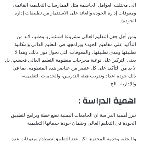
الى مختلف العوامل الحاسمة مثل الممارسات التعليمية القائمة،
ومعوقات إدارة الجودة والعائد على الاستثمار من تطبيقات إدارة
الجودة).
ومن أجل جعل التعليم العالي مشروعا استثماريا وطنيا، لابد من
التأكيد على مفاهيم الجودة وبرامجها في التعليم العالي وإمكانية
تطبيقها ومدى تطبيقها، والمعوقات التي تحول دون ذلك، وهذا لا
يعني التركيز على نوعية مخرجات منظومة التعليم العالي فحسب، بل
لا بد من التأكيد على كل عنصر من عناصر هذه المنظومة، بما في
ذلك جودة اعداد وتدريب هيئة التدريس، والخدمات التعليمية،
والإدارية.. الخ.
اهمية الدراسة :
تبرز أهمية الدراسة ان الجامعات اليمنية تضع خطة وبرامج لتطبيق
الجودة في التعليم العالي وضمان جودة خدماتها التعليمية
والبحثية وخدمة المجتمع، لكن عند التطبيق تصطدم بمعوقات عدة