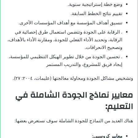
وضع خطة إستراتيجية سنوية.
تقييم نتائج الخطط السابقة.
تنسيق أهداف المؤسسة مع أهداف المؤسسات الأخرى.
. الرقابة على الجودة وتتضمن استعمال طرق إحصائية في
الرقابة، وتحديد الأداء الفعلي للجودة، ومقارنة الأداء بالأهداف،
وتصحيح الانحرافات.
. تحسين الجودة من خلال تطوير الهيكل التنظيمي للمؤسسة،
إيجاد فريق للمشروع، والتدريب المستمر
وتشخيص مشاكل الجودة ومحاولة معالجتها (عليمات، ٢٠٠٤: ٢٧).
معايير نماذج الجودة الشاملة في
التعليم:
هناك العديد من النماذج للجودة الشاملة سوف نستعرض بعضها:
معايير كروسبي: