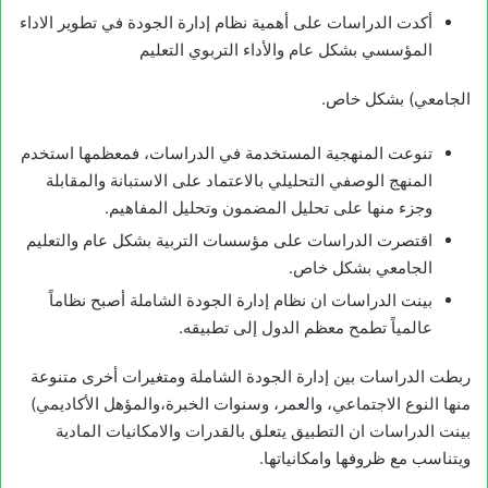
أكدت الدراسات على أهمية نظام إدارة الجودة في تطوير الاداء
المؤسسي بشكل عام والأداء التربوي التعليم
الجامعي) بشكل خاص.
تنوعت المنهجية المستخدمة في الدراسات، فمعظمها استخدم
المنهج الوصفي التحليلي بالاعتماد على الاستبانة والمقابلة
وجزء منها على تحليل المضمون وتحليل المفاهيم.
اقتصرت الدراسات على مؤسسات التربية بشكل عام والتعليم
الجامعي بشكل خاص.
بينت الدراسات ان نظام إدارة الجودة الشاملة أصبح نظاماً
عالمياً تطمح معظم الدول إلى تطبيقه.
ربطت الدراسات بين إدارة الجودة الشاملة ومتغيرات أخرى متنوعة
منها النوع الاجتماعي، والعمر، وسنوات الخبرة،والمؤهل الأكاديمي)
بينت الدراسات ان التطبيق يتعلق بالقدرات والامكانيات المادية
ويتناسب مع ظروفها وامكانياتها.