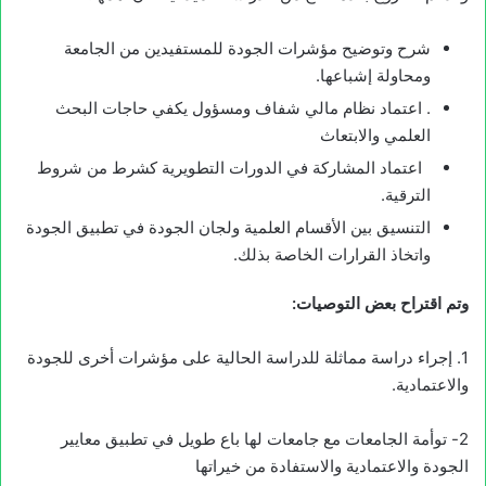
شرح وتوضيح مؤشرات الجودة للمستفيدين من الجامعة
ومحاولة إشباعها.
. اعتماد نظام مالي شفاف ومسؤول يكفي حاجات البحث
العلمي والابتعاث
اعتماد المشاركة في الدورات التطويرية كشرط من شروط
الترقية.
التنسيق بين الأقسام العلمية ولجان الجودة في تطبيق الجودة
واتخاذ القرارات الخاصة بذلك.
وتم اقتراح بعض التوصيات:
1. إجراء دراسة مماثلة للدراسة الحالية على مؤشرات أخرى للجودة
والاعتمادية.
2- توأمة الجامعات مع جامعات لها باع طويل في تطبيق معايير
الجودة والاعتمادية والاستفادة من خيراتها