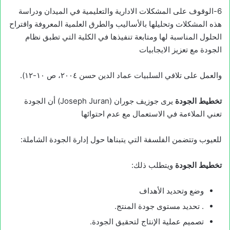
6-الوقوف على المشكلات الادارية والتعليمية في الميدان ودراسة
هذه المشكلات وتحليلها بالأساليب والطرق العلمية المعروفة واقتراح
الحلول المناسبة لها ومتابعة تنفيذها في الكلية التي تطبق نظام
الجودة مع تعزيز الايجابيات
والعمل على تلافي السلبيات عماد الدین حسن ٢٠٠٤، ص ١٠-١٢).
تخطيط الجودة
يرى جوزيف جوران (Joseph Juran) أن الجودة
تعني الملاءمة في الاستعمال مع عدم احتوائها
للعيوب وتتضمن الفلسفة التي يتبناها حول إدارة الجودة الشاملة:
تخطيط الجودة
ويتطلب ذلك:
وضع وتحديد الأهداف
. تحديد مستوى جودة المنتج.
تصميم عملية الإنتاج لتحقيق الجودة.