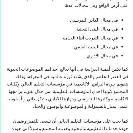
على أرض الواقع وفي مجالات عدة:
في مجال الكادر التدريسي
في مجال البنى التحتية
في مجال التدريب أثناء الخدمة
في مجال البحث العلمي
في مجال الإداري
كما تكمن أهمية الدراسة في أنها تعالج أحد اهم الموضوعات الحيوية
في العصر الحاضر والذي يشهد ثورة عالمية في المعرفة، وذلك
بتقويم جودة البرامج الاكاديمية في مؤسسات التعليم العالي وكليات
المجتمع كونها احدى المؤسسات التعليمية، من خلال تقويم برامجها
الاكاديمية وكادرها التدريسي وجهازها الاداري بشكل ذاتي وبأسلوب
علمي يمتاز بالشمولية والموضوعية والوضوح والحياد.
كما يجب على مؤسسات التعليم العالي أن تسعى للتميز وضمان
جودة خدماتها التعليمية والبحثية وخدمة المجتمع وصولاً إلى جودة