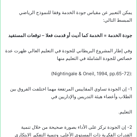
يمكن التعبير عن مقياس جودة الخدمة وفقا للنموذج الرياضي
المبسط التالي:
جودة الخدمة = الخدمة كما أديت أو قدمت فعلا – توقعات المستفيد
وفي إطار المشروع البريطاني للجودة في التعليم العالي ظهرت عدة
خصائص للجودة الشاملة في التعليم منها
:(Nightingale & Oneil, 1994, pp.65-72)
1- إن الجودة تساوي المقاييس المرتفعة مهما اختلفت الفروق بين
الطلاب وأعضاء هيئة التدريس والإداريين في
التعليم.
2- إن الجودة تركز على الأداء بصورة صحيحة من خلال تنمية
القدرات الفكرية ذات المستوى الأعلى، وتنمية التفكير الابتكاري