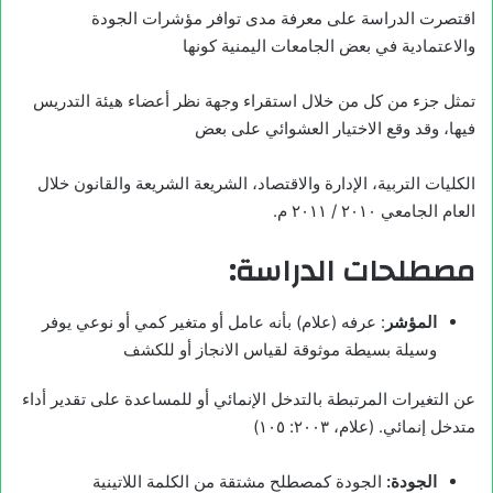
اقتصرت الدراسة على معرفة مدى توافر مؤشرات الجودة
والاعتمادية في بعض الجامعات اليمنية كونها
تمثل جزء من كل من خلال استقراء وجهة نظر أعضاء هيئة التدريس
فيها، وقد وقع الاختيار العشوائي على بعض
الكليات التربية، الإدارة والاقتصاد، الشريعة الشريعة والقانون خلال
العام الجامعي ۲۰۱۰ / ۲۰۱۱ م.
مصطلحات الدراسة:
المؤشر
: عرفه (علام) بأنه عامل أو متغير كمي أو نوعي يوفر
وسيلة بسيطة موثوقة لقياس الانجاز أو للكشف
عن التغيرات المرتبطة بالتدخل الإنمائي أو للمساعدة على تقدير أداء
متدخل إنمائي. (علام، ۲۰۰۳: ١٠٥)
الجودة:
الجودة كمصطلح مشتقة من الكلمة اللاتينية