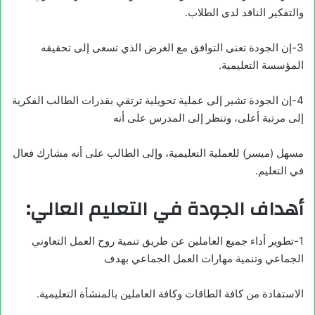
والتفكير الناقد لدى الطلاب.
3-إن الجودة تعنى التوافق مع الغرض الذي تسعى إلى تحقيقه
المؤسسة التعليمية.
4-إن الجودة تشير إلى عملية تحويلية ترتقي بقدرات الطالب الفكرية
إلى مرتبة أعلى، وتنظر إلى المدرس على أنه
مسهل (ميسر) للعملية التعليمية، وإلى الطالب على أنه مشارك فعال
في التعليم.
أهداف الجودة في التعليم العالي:
1-تطوير أداء جميع العاملين عن طريق تنمية روح العمل التعاوني
الجماعي وتنمية مهارات العمل الجماعي بهدف
الاستفادة من كافة الطاقات وكافة العاملين بالمنشأة التعليمية.