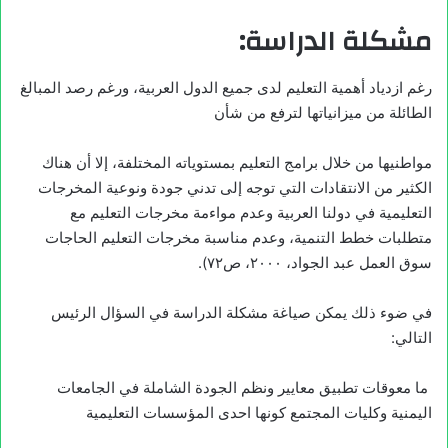
مشكلة الدراسة:
رغم ازدياد أهمية التعليم لدى جميع الدول العربية، ورغم رصد المبالغ
الطائلة من ميزانياتها لترفع من شأن
مواطنيها من خلال برامج التعليم بمستوياته المختلفة، إلا أن هناك
الكثير من الانتقادات التي توجه إلى تدني جودة ونوعية المخرجات
التعليمية في دولنا العربية وعدم مواءمة مخرجات التعليم مع
متطلبات خطط التنمية، وعدم مناسبة مخرجات التعليم الحاجات
سوق العمل عبد الجواد، ۲۰۰۰، ص۷۲).
في ضوء ذلك يمكن صياغة مشكلة الدراسة في السؤال الرئيس
التالي:
ما معوقات تطبيق معايير ونظم الجودة الشاملة في الجامعات
اليمنية وكليات المجتمع كونها احدى المؤسسات التعليمية