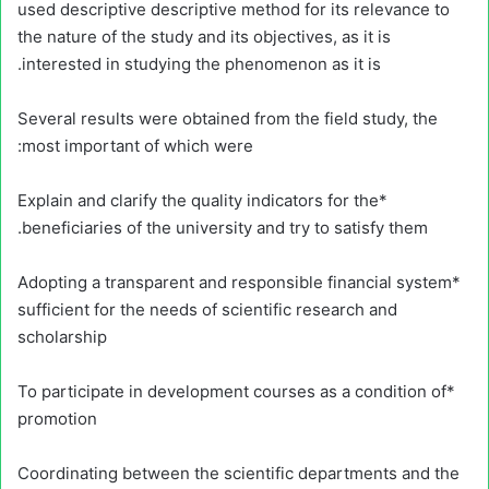
used descriptive descriptive method for its relevance to
the nature of the study and its objectives, as it is
interested in studying the phenomenon as it is.
Several results were obtained from the field study, the
most important of which were:
*Explain and clarify the quality indicators for the
beneficiaries of the university and try to satisfy them.
*Adopting a transparent and responsible financial system
sufficient for the needs of scientific research and
scholarship
*To participate in development courses as a condition of
promotion
Coordinating between the scientific departments and the