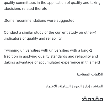
quality committees in the application of quality and taking
decisions related thereto.
Some recommendations were suggested:
1-Conduct a similar study of the current study on other
indicators of quality and reliability.
2-Twinning universities with universities with a long
tradition in applying quality standards and reliability and
taking advantage of accumulated experience in this field.
الكلمات المفتاحية
المؤشر، إدارة الجودة الشاملة، الاعتماد
مقدمة: