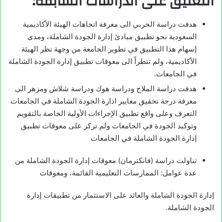
التعليق على الدراسات السابقة:
هدفت دراسة الحربي الى معرفة اتجاهات الهيئة الأكاديمية
السعودية نحو تطبيق مبادئ إدارة الجودة الشاملة، ومدى
إسهام هذا التطبيق في تطوير الجامعة من وجهة نظر الهيئة
الأكاديمية، ولم تتطراً الى معوقات تطبيق إدارة الجودة الشاملة
في الجامعات.
هدفت دراسة الملاح ودراسة هوك ودراسة شلاش ومزهر الى
معرفة درجة تحقيق معايير ادارة الجودة الشاملة في الجامعات
التعرف وعلى واقع تطبيق الإجراءات الأولية الخاصة بالتقويم
وتوكيد الجودة في الجامعات ولم تركز على معوقات تطبيق
إدارة الجودة الشاملة في الجامعات
تناولت دراسة (فانكترمان) معوقات إدارة الجودة الشاملة من
عدة عوامل: الممارسات التعليمية القائمة، ومعوقات
إدارة الجودة الشاملة والعائد على الاستثمار من تطبيقات إدارة
الجودة الشاملة.