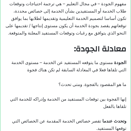
مفهوم الجودة – في مجال التعليم – هي ترجمة احتياجات وتوقعات
طلاب الخدمة أو المستفيدين بشأن الخدمة إلى خصائص محددة،
تكون أساسا لتصميم الخدمة التعليمية وتقديمها لطلابها بما يوافق
توقعاتهم يقصد بجودة الخدمة أن يكون مستوى إنتاجها / تقديمها على
النحو الذي يتوافق مع رغبات وتوقعات المستفيد المعلنة والمتوقعة.
معادلة الجودة:
الجودة
مستوى ما يتوقعه المستفيد عن الخدمة – مستوى الخدمة
التي تلقاها فعلا في المعادلة السابقة لم تكن هناك فجوة
ما هو المقصود بالفجوة. ومتى تحدث؟
إنها الفجوة بين توقعات المستفيد من الخدمة وإدراكه للخدمة التي
تلقاها بالفعل
وتحدث عندما
تقصر خصائص الخدمة المقدمة عن الخصائص التي
توقعها المستفيد.