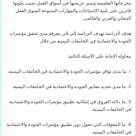
مخرجاتها التعليمية وتميز خريجيها في أسواق العمل بحيث يكونوا
قادرين على تلبية الاحتياجات والمهارات المتنوعة السوق العمل
المحلي والعربي والعالمي.
هدف الدراسة تهدف الدراسة إلى إلى معرفة مدى تحقق مؤشرات
الجودة والاعتمادية في الجامعات اليمنية من خلال
محاولة الإجابة على الأسئلة التالية:
۱. ما مدى توافر مؤشرات الجودة والاعتمادية في الجامعات اليمنية.
2. ما مدى تحديد معايير الجودة والاعتمادية في الجامعات اليمنية.
3. ما دلالة الفروق في إمكانية تطبيق مؤشرات الجودة والاعتمادية
في الجامعات اليمنية.
4. ما المعوقات التي تحول دون تطبيق مؤشرات الجودة والاعتمادية
في الجامعات اليمنية.