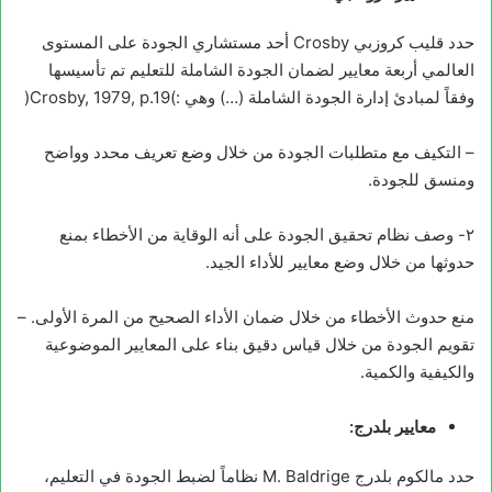
حدد قليب كروزبي Crosby أحد مستشاري الجودة على المستوى
العالمي أربعة معايير لضمان الجودة الشاملة للتعليم تم تأسيسها
وفقاً لمبادئ إدارة الجودة الشاملة (…) وهي :)Crosby, 1979, p.19(
– التكيف مع متطلبات الجودة من خلال وضع تعريف محدد وواضح
ومنسق للجودة.
٢- وصف نظام تحقيق الجودة على أنه الوقاية من الأخطاء بمنع
حدوثها من خلال وضع معايير للأداء الجيد.
منع حدوث الأخطاء من خلال ضمان الأداء الصحيح من المرة الأولى. –
تقويم الجودة من خلال قياس دقيق بناء على المعايير الموضوعية
والكيفية والكمية.
معايير بلدرج:
حدد مالكوم بلدرج M. Baldrige نظاماً لضبط الجودة في التعليم،