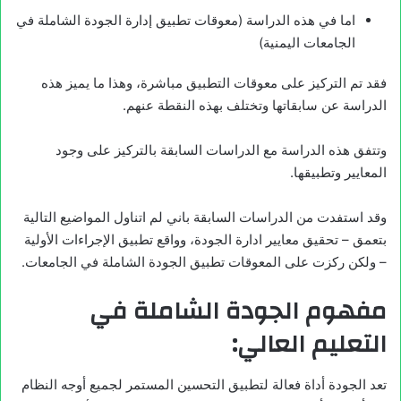
اما في هذه الدراسة (معوقات تطبيق إدارة الجودة الشاملة في
الجامعات اليمنية)
فقد تم التركيز على معوقات التطبيق مباشرة، وهذا ما يميز هذه
الدراسة عن سابقاتها وتختلف بهذه النقطة عنهم.
وتتفق هذه الدراسة مع الدراسات السابقة بالتركيز على وجود
المعايير وتطبيقها.
وقد استفدت من الدراسات السابقة باني لم اتناول المواضيع التالية
بتعمق – تحقيق معايير ادارة الجودة، وواقع تطبيق الإجراءات الأولية
– ولكن ركزت على المعوقات تطبيق الجودة الشاملة في الجامعات.
مفهوم الجودة الشاملة في
التعليم العالي:
تعد الجودة أداة فعالة لتطبيق التحسين المستمر لجميع أوجه النظام