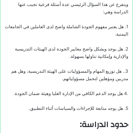
ويتفرع عن هذا السؤال الرئيسي عدة أسئلة فرعية تجيب عنها
الدراسة وهي:
1. هل يعتبر مفهوم الجودة الشاملة واضح لدى العاملين في الجامعات
اليمنية.
2. هل يوجد وبشكل واضح معايير الجودة لدى الهيئات التدريسية
والإدارية وإمكانية تناولها بسهولة.
3.. هل توزيع المهام والمسؤوليات على الهيئة التدريسية، وهل هم
مدربين ومؤهلين لتحمل مسؤولياتهم.
.4 هل يوجد الدعم الكافي من الإدارة العليا وهيئة ضمان الجودة.
5. هل يوجد متابعة للإجراءات والسياسات أثناء التطبيق.
حدود الدراسة
: