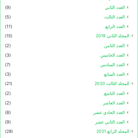
العدد الثاني
(9)
العدد الثالث
(5)
العدد الرابع
(11)
المجلد الثاني 2019
(15)
العدد الثامن
(2)
العدد الخامس
(3)
العدد السادس
(7)
العدد السابع
(3)
المجلد الثالث 2020
(21)
العدد التاسع
(2)
العدد العاشر
(2)
العدد الحادي عشر
(8)
العدد الثاني عشر
(9)
المجلد الرابع 2021
(28)