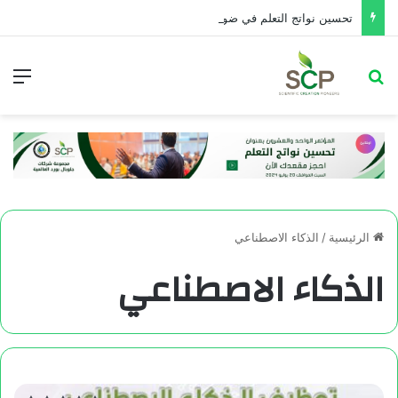
تحسین نواتج التعلم في ضوء معايير تقويم الأداء التربوي
الرئيسية
/
الذكاء الاصطناعي
الذكاء الاصطناعي