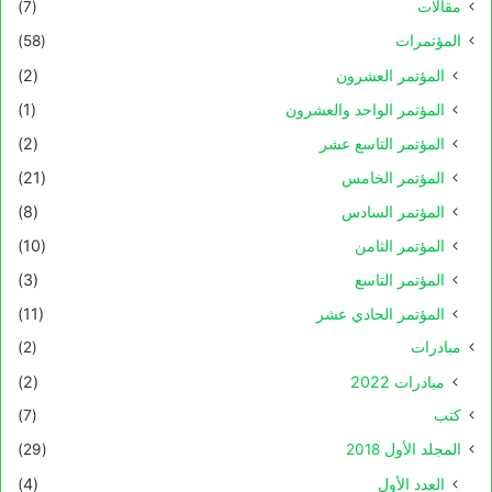
مقالات
(7)
المؤتمرات
(58)
المؤتمر العشرون
(2)
المؤتمر الواحد والعشرون
(1)
المؤتمر التاسع عشر
(2)
المؤتمر الخامس
(21)
المؤتمر السادس
(8)
المؤتمر الثامن
(10)
المؤتمر التاسع
(3)
المؤتمر الحادي عشر
(11)
مبادرات
(2)
مبادرات 2022
(2)
كتب
(7)
المجلد الأول 2018
(29)
العدد الأول
(4)