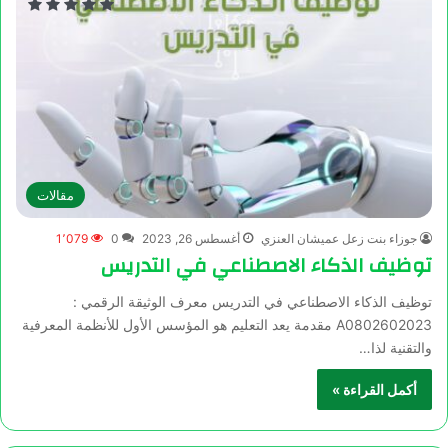
مقالات
جوزاء بنت زعل عميشان العنزي
أغسطس 26, 2023
0
1٬079
توظيف الذكاء الاصطناعي في التدريس
توظيف الذكاء الاصطناعي في التدريس معرف الوثيقة الرقمي :
A0802602023 مقدمة يعد التعليم هو المؤسس الأول للأنظمة المعرفية
والتقنية لذا…
أكمل القراءة »