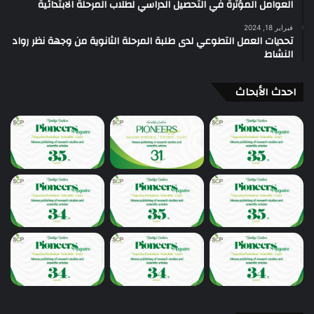
العوامل المؤثرة في التحصيل الدراسي لطلاب المرحلة الابتدائية
فبراير 18, 2024
تحديات العمل التطوعي لدى طلبة المرحلة الثانوية من وجهة نظر رواد
النشاط
احدث الأبحاث