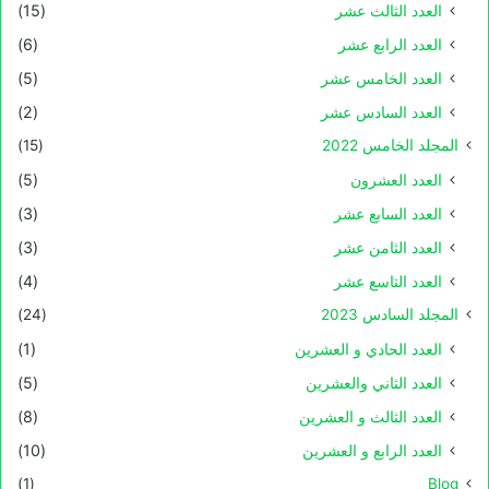
العدد الثالث عشر
(15)
العدد الرابع عشر
(6)
العدد الخامس عشر
(5)
العدد السادس عشر
(2)
المجلد الخامس 2022
(15)
العدد العشرون
(5)
العدد السابع عشر
(3)
العدد الثامن عشر
(3)
العدد التاسع عشر
(4)
المجلد السادس 2023
(24)
العدد الحادي و العشرين
(1)
العدد الثاني والعشرين
(5)
العدد الثالث و العشرين
(8)
العدد الرابع و العشرين
(10)
(1)
Blog