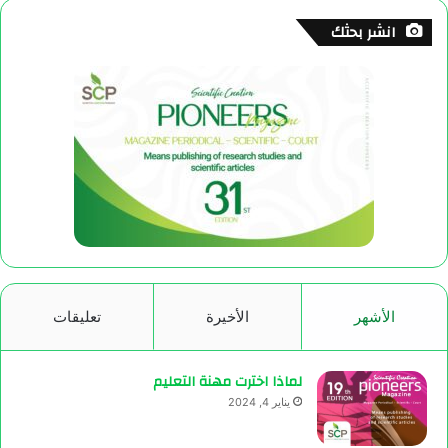
انشر بحثك
الأشهر
الأخيرة
تعليقات
لماذا اخترت مهنة التعليم
يناير 4, 2024