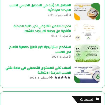
العوامل المؤثرة في التحصيل الدراسي لطلاب
المرحلة الابتدائية
أغسطس 2, 2023
تحديات العمل التطوعي لدى طلبة المرحلة
الثانوية من وجهة نظر رواد النشاط
فبراير 18, 2024
استخدام استراتيجية كيلر لتعزيز دافعية التعلم
لدى الطلاب
فبراير 5, 2024
أسباب تدني المستوى التحصيلي في مادة لغتي
الطلاب المرحلة الابتدائية
أغسطس 8, 2023
تصنيفات