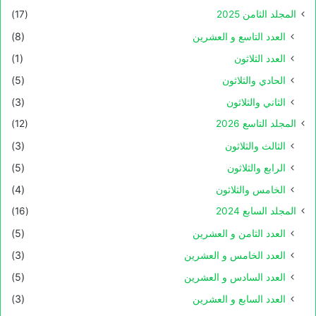
المجلد الثامن 2025
(17)
العدد التاسع و العشرين
(8)
العدد الثلاثون
(1)
الحادي والثلاثون
(5)
الثاني والثلاثون
(3)
المجلد التاسع 2026
(12)
الثالث والثلاثون
(3)
الرابع والثلاثون
(5)
الخامس والثلاثون
(4)
المجلد السابع 2024
(16)
العدد الثامن و العشرين
(5)
العدد الخامس و العشرين
(3)
العدد السادس و العشرين
(5)
العدد السابع و العشرين
(3)