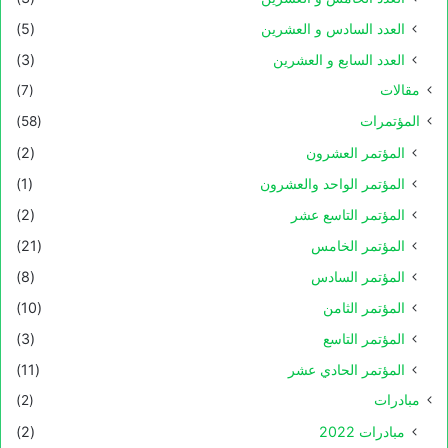
العدد السادس و العشرين
(5)
العدد السابع و العشرين
(3)
مقالات
(7)
المؤتمرات
(58)
المؤتمر العشرون
(2)
المؤتمر الواحد والعشرون
(1)
المؤتمر التاسع عشر
(2)
المؤتمر الخامس
(21)
المؤتمر السادس
(8)
المؤتمر الثامن
(10)
المؤتمر التاسع
(3)
المؤتمر الحادي عشر
(11)
مبادرات
(2)
مبادرات 2022
(2)