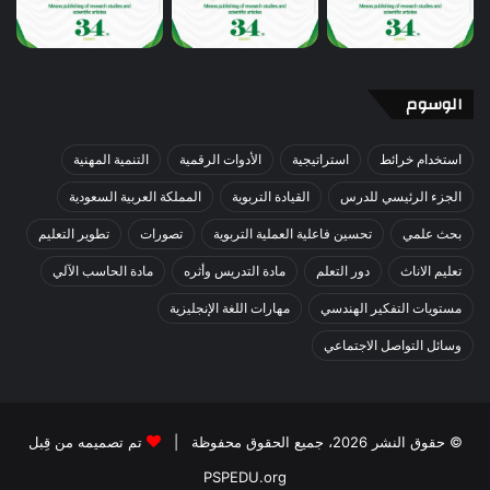
الوسوم
استخدام خرائط
استراتيجية
الأدوات الرقمية
التنمية المهنية
الجزء الرئيسي للدرس
القيادة التربوية
المملكة العربية السعودية
بحث علمي
تحسين فاعلية العملية التربوية
تصورات
تطوير التعليم
تعليم الاناث
دور التعلم
مادة التدريس وأثره
مادة الحاسب الآلي
مستويات التفكير الهندسي
مهارات اللغة الإنجليزية
وسائل التواصل الاجتماعي
© حقوق النشر 2026، جميع الحقوق محفوظة |
تم تصميمه من قِبل
PSPEDU.org