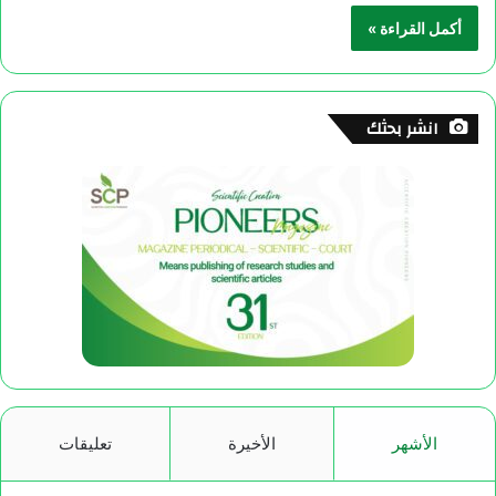
أكمل القراءة »
انشر بحثك
الأشهر
الأخيرة
تعليقات