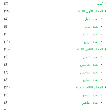
كتب
(7)
المجلد الأول 2018
(29)
العدد الأول
(4)
العدد الثاني
(9)
العدد الثالث
(5)
العدد الرابع
(11)
المجلد الثاني 2019
(15)
العدد الثامن
(2)
العدد الخامس
(3)
العدد السادس
(7)
العدد السابع
(3)
المجلد الثالث 2020
(21)
العدد التاسع
(2)
العدد العاشر
(2)