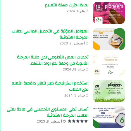
لماذا اخترت مهنة التعليم
يناير 4, 2024
العوامل المؤثرة في التحصيل الدراسي لطلاب
المرحلة الابتدائية
أغسطس 2, 2023
تحديات العمل التطوعي لدى طلبة المرحلة
الثانوية من وجهة نظر رواد النشاط
فبراير 18, 2024
استخدام استراتيجية كيلر لتعزيز دافعية التعلم
لدى الطلاب
فبراير 5, 2024
أسباب تدني المستوى التحصيلي في مادة لغتي
الطلاب المرحلة الابتدائية
أغسطس 8, 2023