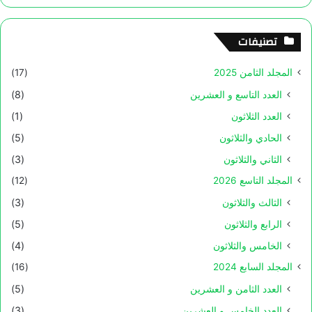
تصنيفات
المجلد الثامن 2025
(17)
العدد التاسع و العشرين
(8)
العدد الثلاثون
(1)
الحادي والثلاثون
(5)
الثاني والثلاثون
(3)
المجلد التاسع 2026
(12)
الثالث والثلاثون
(3)
الرابع والثلاثون
(5)
الخامس والثلاثون
(4)
المجلد السابع 2024
(16)
العدد الثامن و العشرين
(5)
العدد الخامس و العشرين
(3)