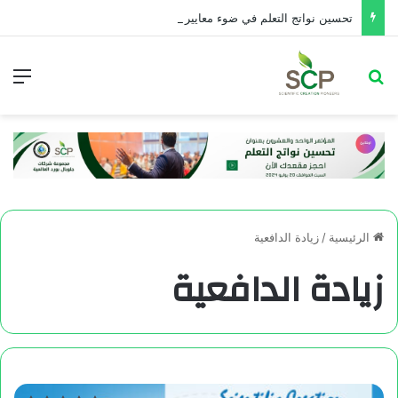
تحسین نواتج التعلم في ضوء معايير تقويم الأداء التربوي
الرئيسية
/
زيادة الدافعية
زيادة الدافعية