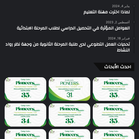
يناير 4, 2024
لماذا اخترت مهنة التعليم
أغسطس 2, 2023
العوامل المؤثرة في التحصيل الدراسي لطلاب المرحلة الابتدائية
فبراير 18, 2024
تحديات العمل التطوعي لدى طلبة المرحلة الثانوية من وجهة نظر رواد
النشاط
احدث الأبحاث