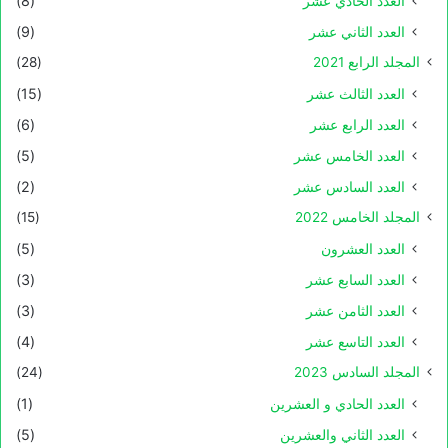
العدد الحادي عشر
(8)
العدد الثاني عشر
(9)
المجلد الرابع 2021
(28)
العدد الثالث عشر
(15)
العدد الرابع عشر
(6)
العدد الخامس عشر
(5)
العدد السادس عشر
(2)
المجلد الخامس 2022
(15)
العدد العشرون
(5)
العدد السابع عشر
(3)
العدد الثامن عشر
(3)
العدد التاسع عشر
(4)
المجلد السادس 2023
(24)
العدد الحادي و العشرين
(1)
العدد الثاني والعشرين
(5)