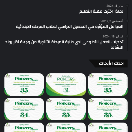
يناير 4, 2024
لماذا اخترت مهنة التعليم
أغسطس 2, 2023
العوامل المؤثرة في التحصيل الدراسي لطلاب المرحلة الابتدائية
فبراير 18, 2024
تحديات العمل التطوعي لدى طلبة المرحلة الثانوية من وجهة نظر رواد
النشاط
احدث الأبحاث