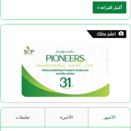
أكمل القراءة »
انشر بحثك
الأشهر
الأخيرة
تعليقات