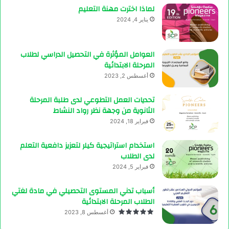
لماذا اخترت مهنة التعليم
يناير 4, 2024
العوامل المؤثرة في التحصيل الدراسي لطلاب
المرحلة الابتدائية
أغسطس 2, 2023
تحديات العمل التطوعي لدى طلبة المرحلة
الثانوية من وجهة نظر رواد النشاط
فبراير 18, 2024
استخدام استراتيجية كيلر لتعزيز دافعية التعلم
لدى الطلاب
فبراير 5, 2024
أسباب تدني المستوى التحصيلي في مادة لغتي
الطلاب المرحلة الابتدائية
أغسطس 8, 2023