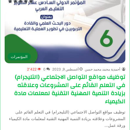
المؤتمرات
أحمدية محمد محمد حسن
أغسطس 9, 2023
0
2٬422
توظيف مواقع التواصل الاجتماعي (التليجرام)
في التعلم القائم على المشروعات وعلاقته
بزيادة التنمية المهنية التقنية لمعلمات مادة
الكيمياء
توظيف مواقع التواصل الاجتماعي (التليجرام) في التعلم القائم على
المشروعات وعلاقته بزيادة التنمية المهنية التقنية لمعلمات مادة الكيمياء
ورقة عمل…