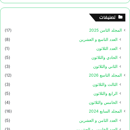
تصنيفات
المجلد الثامن 2025
(17)
العدد التاسع و العشرين
(8)
العدد الثلاثون
(1)
الحادي والثلاثون
(5)
الثاني والثلاثون
(3)
المجلد التاسع 2026
(12)
الثالث والثلاثون
(3)
الرابع والثلاثون
(5)
الخامس والثلاثون
(4)
المجلد السابع 2024
(16)
العدد الثامن و العشرين
(5)
العدد الخامس و العشرين
(3)