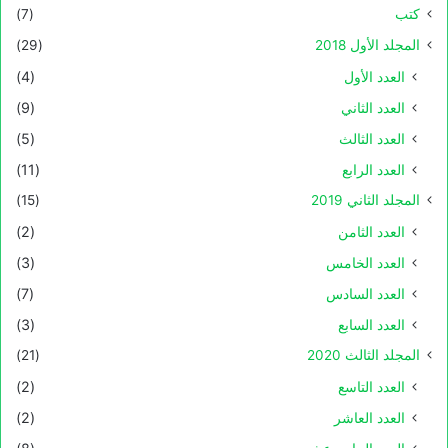
كتب
(7)
المجلد الأول 2018
(29)
العدد الأول
(4)
العدد الثاني
(9)
العدد الثالث
(5)
العدد الرابع
(11)
المجلد الثاني 2019
(15)
العدد الثامن
(2)
العدد الخامس
(3)
العدد السادس
(7)
العدد السابع
(3)
المجلد الثالث 2020
(21)
العدد التاسع
(2)
العدد العاشر
(2)