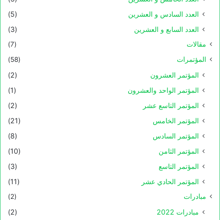
العدد السادس و العشرين
(5)
العدد السابع و العشرين
(3)
مقالات
(7)
المؤتمرات
(58)
المؤتمر العشرون
(2)
المؤتمر الواحد والعشرون
(1)
المؤتمر التاسع عشر
(2)
المؤتمر الخامس
(21)
المؤتمر السادس
(8)
المؤتمر الثامن
(10)
المؤتمر التاسع
(3)
المؤتمر الحادي عشر
(11)
مبادرات
(2)
مبادرات 2022
(2)