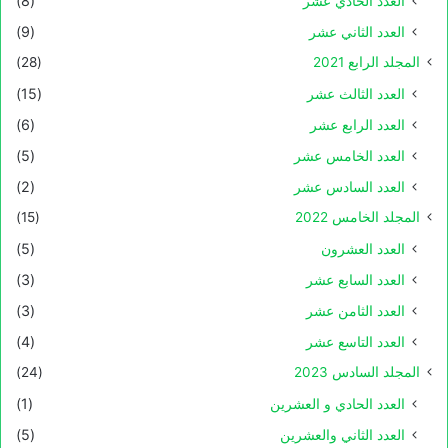
العدد الحادي عشر
(8)
العدد الثاني عشر
(9)
المجلد الرابع 2021
(28)
العدد الثالث عشر
(15)
العدد الرابع عشر
(6)
العدد الخامس عشر
(5)
العدد السادس عشر
(2)
المجلد الخامس 2022
(15)
العدد العشرون
(5)
العدد السابع عشر
(3)
العدد الثامن عشر
(3)
العدد التاسع عشر
(4)
المجلد السادس 2023
(24)
العدد الحادي و العشرين
(1)
العدد الثاني والعشرين
(5)