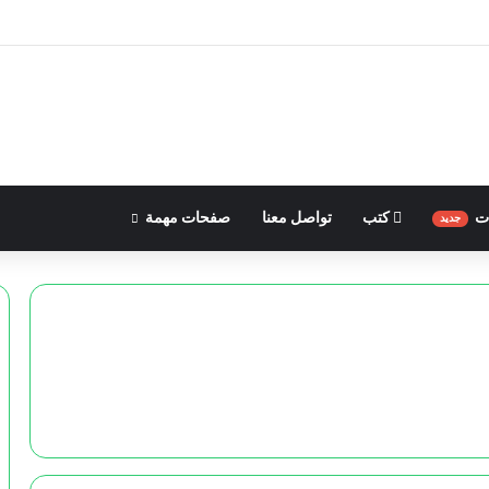
ات
كتب
تواصل معنا
صفحات مهمة
جديد