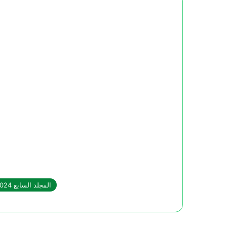
المجلد السابع 2024