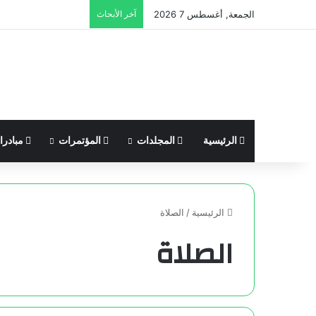
الجمعة, أغسطس 7 2026
آخر الأبحاث
الرئيسية
المجلدات
المؤتمرات
مبادر
الرئيسية
/
الصلاة
الصلاة