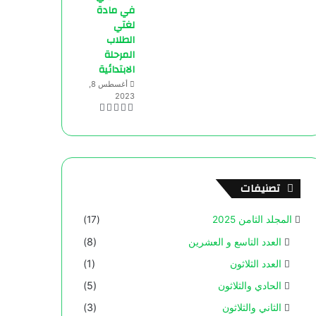
في مادة
لغتي
الطلاب
المرحلة
الابتدائية
أغسطس 8,
2023
تصنيفات
المجلد الثامن 2025
(17)
العدد التاسع و العشرين
(8)
العدد الثلاثون
(1)
الحادي والثلاثون
(5)
الثاني والثلاثون
(3)