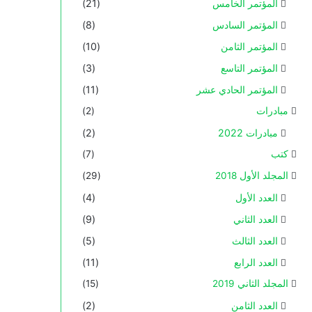
المؤتمر الخامس
(21)
المؤتمر السادس
(8)
المؤتمر الثامن
(10)
المؤتمر التاسع
(3)
المؤتمر الحادي عشر
(11)
مبادرات
(2)
مبادرات 2022
(2)
كتب
(7)
المجلد الأول 2018
(29)
العدد الأول
(4)
العدد الثاني
(9)
العدد الثالث
(5)
العدد الرابع
(11)
المجلد الثاني 2019
(15)
العدد الثامن
(2)