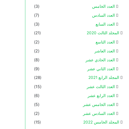
العدد الخامس
(3)
العدد السادس
(7)
العدد السابع
(3)
المجلد الثالث 2020
(21)
العدد التاسع
(2)
العدد العاشر
(2)
العدد الحادي عشر
(8)
العدد الثاني عشر
(9)
المجلد الرابع 2021
(28)
العدد الثالث عشر
(15)
العدد الرابع عشر
(6)
العدد الخامس عشر
(5)
العدد السادس عشر
(2)
المجلد الخامس 2022
(15)