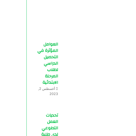
العوامل
المؤثرة في
التحصيل
الدراسي
لطلاب
المرحلة
الابتدائية
أغسطس 2,
2023
تحديات
العمل
التطوعي
لدى طلبة