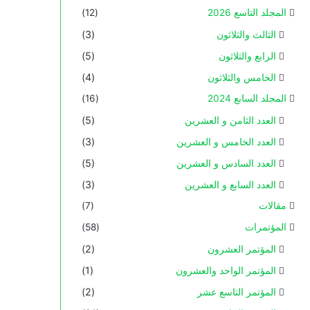
المجلد التاسع 2026
(12)
الثالث والثلاثون
(3)
الرابع والثلاثون
(5)
الخامس والثلاثون
(4)
المجلد السابع 2024
(16)
العدد الثامن و العشرين
(5)
العدد الخامس و العشرين
(3)
العدد السادس و العشرين
(5)
العدد السابع و العشرين
(3)
مقالات
(7)
المؤتمرات
(58)
المؤتمر العشرون
(2)
المؤتمر الواحد والعشرون
(1)
المؤتمر التاسع عشر
(2)