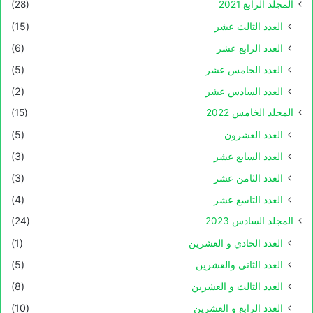
المجلد الرابع 2021
(28)
العدد الثالث عشر
(15)
العدد الرابع عشر
(6)
العدد الخامس عشر
(5)
العدد السادس عشر
(2)
المجلد الخامس 2022
(15)
العدد العشرون
(5)
العدد السابع عشر
(3)
العدد الثامن عشر
(3)
العدد التاسع عشر
(4)
المجلد السادس 2023
(24)
العدد الحادي و العشرين
(1)
العدد الثاني والعشرين
(5)
العدد الثالث و العشرين
(8)
العدد الرابع و العشرين
(10)