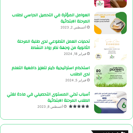
العوامل المؤثرة في التحصيل الدراسي لطلاب
المرحلة الابتدائية
أغسطس 2, 2023
تحديات العمل التطوعي لدى طلبة المرحلة
الثانوية من وجهة نظر رواد النشاط
فبراير 18, 2024
استخدام استراتيجية كيلر لتعزيز دافعية التعلم
لدى الطلاب
فبراير 5, 2024
أسباب تدني المستوى التحصيلي في مادة لغتي
الطلاب المرحلة الابتدائية
أغسطس 8, 2023