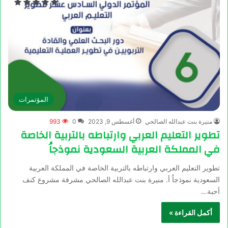
المؤتمرات
منيرة بنت عبدالله الصالحي
أغسطس 9, 2023
0
993
تطوير التعليم العربي وارتباطه بالتربية الخاصة
في المملكة العربية السعودية نموذجاُ
تطوير التعليم العربي وارتباطه بالتربية الخاصة في المملكة العربية
السعودية نموذجاُ أ. منيرة بنت عبدالله الصالحي مشرفة مشروع كنف
أحبة…
أكمل القراءة »