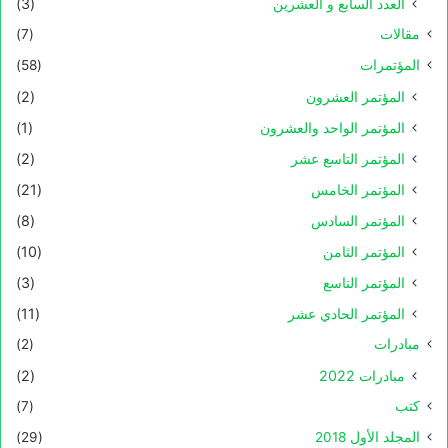
العدد السابع و العشرين
(3)
مقالات
(7)
المؤتمرات
(58)
المؤتمر العشرون
(2)
المؤتمر الواحد والعشرون
(1)
المؤتمر التاسع عشر
(2)
المؤتمر الخامس
(21)
المؤتمر السادس
(8)
المؤتمر الثامن
(10)
المؤتمر التاسع
(3)
المؤتمر الحادي عشر
(11)
مبادرات
(2)
مبادرات 2022
(2)
كتب
(7)
المجلد الأول 2018
(29)