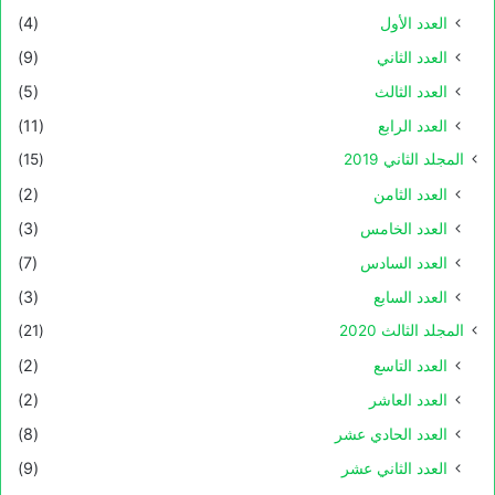
العدد الأول
(4)
العدد الثاني
(9)
العدد الثالث
(5)
العدد الرابع
(11)
المجلد الثاني 2019
(15)
العدد الثامن
(2)
العدد الخامس
(3)
العدد السادس
(7)
العدد السابع
(3)
المجلد الثالث 2020
(21)
العدد التاسع
(2)
العدد العاشر
(2)
العدد الحادي عشر
(8)
العدد الثاني عشر
(9)