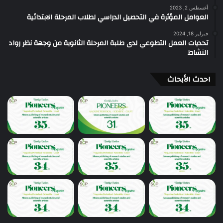
أغسطس 2, 2023
العوامل المؤثرة في التحصيل الدراسي لطلاب المرحلة الابتدائية
فبراير 18, 2024
تحديات العمل التطوعي لدى طلبة المرحلة الثانوية من وجهة نظر رواد
النشاط
احدث الأبحاث