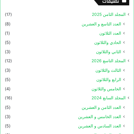
تصنيفات
المجلد الثامن 2025
(17)
العدد التاسع و العشرين
(8)
العدد الثلاثون
(1)
الحادي والثلاثون
(5)
الثاني والثلاثون
(3)
المجلد التاسع 2026
(12)
الثالث والثلاثون
(3)
الرابع والثلاثون
(5)
الخامس والثلاثون
(4)
المجلد السابع 2024
(16)
العدد الثامن و العشرين
(5)
العدد الخامس و العشرين
(3)
العدد السادس و العشرين
(5)