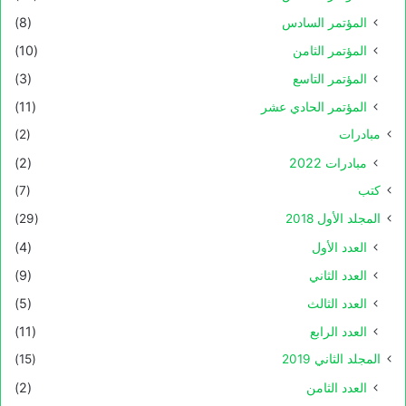
المؤتمر السادس
(8)
المؤتمر الثامن
(10)
المؤتمر التاسع
(3)
المؤتمر الحادي عشر
(11)
مبادرات
(2)
مبادرات 2022
(2)
كتب
(7)
المجلد الأول 2018
(29)
العدد الأول
(4)
العدد الثاني
(9)
العدد الثالث
(5)
العدد الرابع
(11)
المجلد الثاني 2019
(15)
العدد الثامن
(2)