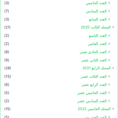
العدد الخامس
(3)
العدد السادس
(7)
العدد السابع
(3)
المجلد الثالث 2020
(21)
العدد التاسع
(2)
العدد العاشر
(2)
العدد الحادي عشر
(8)
العدد الثاني عشر
(9)
المجلد الرابع 2021
(28)
العدد الثالث عشر
(15)
العدد الرابع عشر
(6)
العدد الخامس عشر
(5)
العدد السادس عشر
(2)
المجلد الخامس 2022
(15)
العدد العشرون
(5)