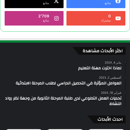
متابع
متابع
2٬709
0
مشترك
متابع
اكثر الأبحاث مشاهدة
يناير 4, 2024
لماذا اخترت مهنة التعليم
أغسطس 2, 2023
العوامل المؤثرة في التحصيل الدراسي لطلاب المرحلة الابتدائية
فبراير 18, 2024
تحديات العمل التطوعي لدى طلبة المرحلة الثانوية من وجهة نظر رواد
النشاط
احدث الأبحاث