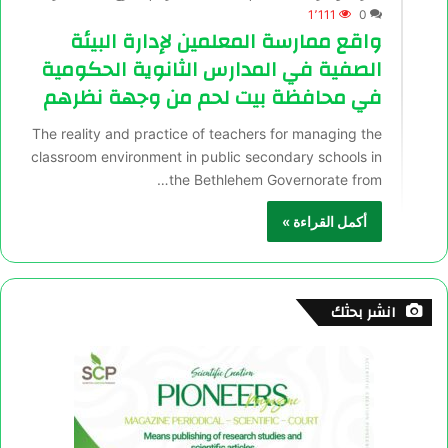
1٬111
0
واقع ممارسة المعلمين لإدارة البيئة
الصفية في المدارس الثانوية الحكومية
في محافظة بيت لحم من وجهة نظرهم
The reality and practice of teachers for managing the
classroom environment in public secondary schools in
the Bethlehem Governorate from…
أكمل القراءة »
انشر بحثك