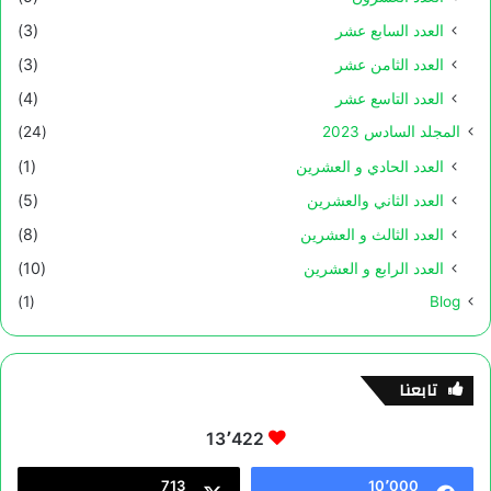
العدد السابع عشر
(3)
العدد الثامن عشر
(3)
العدد التاسع عشر
(4)
المجلد السادس 2023
(24)
العدد الحادي و العشرين
(1)
العدد الثاني والعشرين
(5)
العدد الثالث و العشرين
(8)
العدد الرابع و العشرين
(10)
(1)
Blog
تابعنا
13٬422
713
10٬000