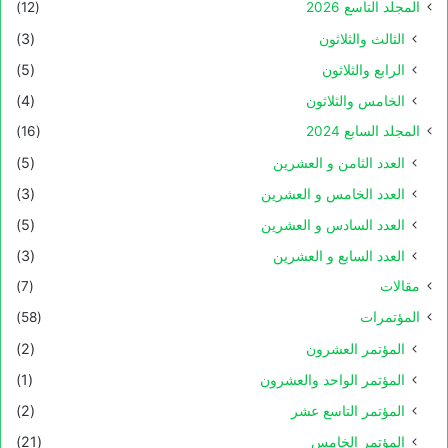
المجلد التاسع 2026
(12)
الثالث والثلاثون
(3)
الرابع والثلاثون
(5)
الخامس والثلاثون
(4)
المجلد السابع 2024
(16)
العدد الثامن و العشرين
(5)
العدد الخامس و العشرين
(3)
العدد السادس و العشرين
(5)
العدد السابع و العشرين
(3)
مقالات
(7)
المؤتمرات
(58)
المؤتمر العشرون
(2)
المؤتمر الواحد والعشرون
(1)
المؤتمر التاسع عشر
(2)
المؤتمر الخامس
(21)