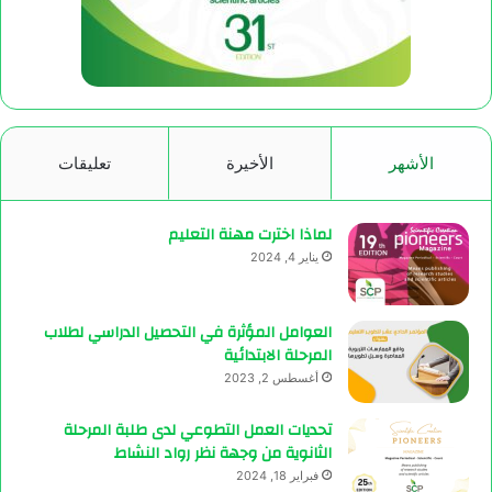
الأشهر
الأخيرة
تعليقات
لماذا اخترت مهنة التعليم
يناير 4, 2024
العوامل المؤثرة في التحصيل الدراسي لطلاب
المرحلة الابتدائية
أغسطس 2, 2023
تحديات العمل التطوعي لدى طلبة المرحلة
الثانوية من وجهة نظر رواد النشاط
فبراير 18, 2024