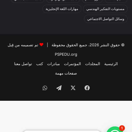
مستويات التفكير الهندسي
مهارات اللغة الإنجليزية
وسائل التواصل الاجتماعي
© حقوق النشر 2026، جميع الحقوق محفوظة |
تم تصميمه من قِبل
PSPEDU.org
الرئيسية
المجلدات
المؤتمرات
مبادرات
كتب
تواصل معنا
صفحات مهمة
1