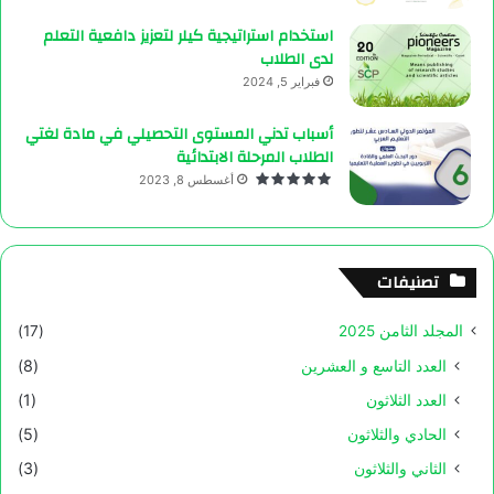
استخدام استراتيجية كيلر لتعزيز دافعية التعلم
لدى الطلاب
فبراير 5, 2024
أسباب تدني المستوى التحصيلي في مادة لغتي
الطلاب المرحلة الابتدائية
أغسطس 8, 2023
تصنيفات
المجلد الثامن 2025
(17)
العدد التاسع و العشرين
(8)
العدد الثلاثون
(1)
الحادي والثلاثون
(5)
الثاني والثلاثون
(3)