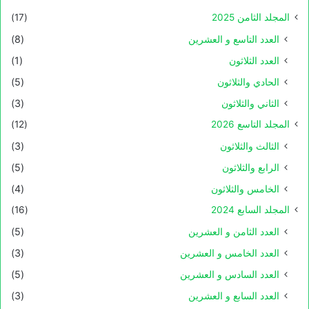
المجلد الثامن 2025
(17)
العدد التاسع و العشرين
(8)
العدد الثلاثون
(1)
الحادي والثلاثون
(5)
الثاني والثلاثون
(3)
المجلد التاسع 2026
(12)
الثالث والثلاثون
(3)
الرابع والثلاثون
(5)
الخامس والثلاثون
(4)
المجلد السابع 2024
(16)
العدد الثامن و العشرين
(5)
العدد الخامس و العشرين
(3)
العدد السادس و العشرين
(5)
العدد السابع و العشرين
(3)