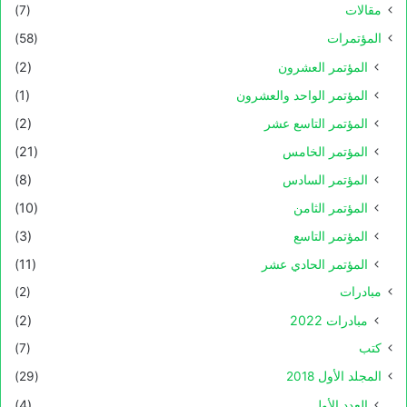
مقالات
(7)
المؤتمرات
(58)
المؤتمر العشرون
(2)
المؤتمر الواحد والعشرون
(1)
المؤتمر التاسع عشر
(2)
المؤتمر الخامس
(21)
المؤتمر السادس
(8)
المؤتمر الثامن
(10)
المؤتمر التاسع
(3)
المؤتمر الحادي عشر
(11)
مبادرات
(2)
مبادرات 2022
(2)
كتب
(7)
المجلد الأول 2018
(29)
العدد الأول
(4)