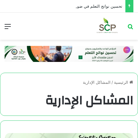
تحسین نواتج التعلم في ضوء معايير تقويم الأداء التربوي
الرئيسية
/
المشاكل الإدارية
المشاكل الإدارية