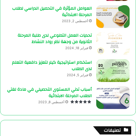
العوامل المؤثرة في التحصيل الدراسي لطلاب
المرحلة الابتدائية
أغسطس 2, 2023
تحديات العمل التطوعي لدى طلبة المرحلة
الثانوية من وجهة نظر رواد النشاط
فبراير 18, 2024
استخدام استراتيجية كيلر لتعزيز دافعية التعلم
لدى الطلاب
فبراير 5, 2024
أسباب تدني المستوى التحصيلي في مادة لغتي
الطلاب المرحلة الابتدائية
أغسطس 8, 2023
تصنيفات