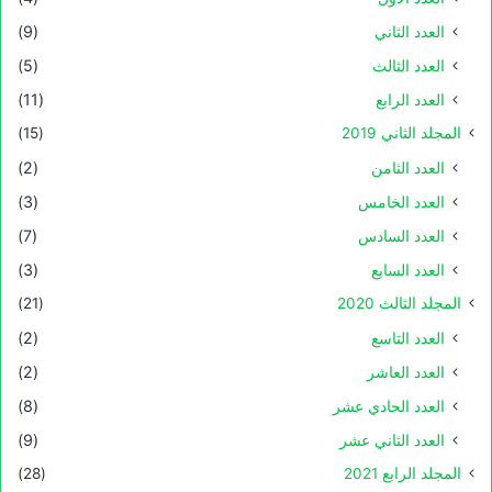
العدد الثاني
(9)
العدد الثالث
(5)
العدد الرابع
(11)
المجلد الثاني 2019
(15)
العدد الثامن
(2)
العدد الخامس
(3)
العدد السادس
(7)
العدد السابع
(3)
المجلد الثالث 2020
(21)
العدد التاسع
(2)
العدد العاشر
(2)
العدد الحادي عشر
(8)
العدد الثاني عشر
(9)
المجلد الرابع 2021
(28)