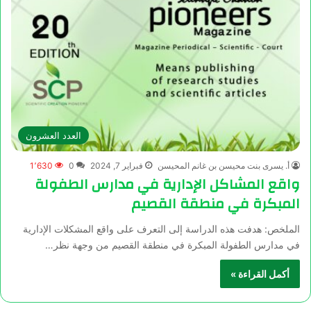
العدد العشرون
أ. يسرى بنت محيسن بن غانم المحيسن
فبراير 7, 2024
0
1٬630
واقع المشاكل الإدارية في مدارس الطفولة
المبكرة في منطقة القصيم
الملخص: هدفت هذه الدراسة إلى التعرف على واقع المشكلات الإدارية
في مدارس الطفولة المبكرة في منطقة القصيم من وجهة نظر…
أكمل القراءة »