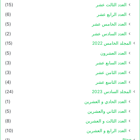
العدد الثالث عشر
(15)
العدد الرابع عشر
(6)
العدد الخامس عشر
(5)
العدد السادس عشر
(2)
المجلد الخامس 2022
(15)
العدد العشرون
(5)
العدد السابع عشر
(3)
العدد الثامن عشر
(3)
العدد التاسع عشر
(4)
المجلد السادس 2023
(24)
العدد الحادي و العشرين
(1)
العدد الثاني والعشرين
(5)
العدد الثالث و العشرين
(8)
العدد الرابع و العشرين
(10)