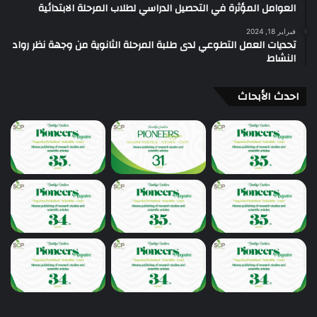
العوامل المؤثرة في التحصيل الدراسي لطلاب المرحلة الابتدائية
فبراير 18, 2024
تحديات العمل التطوعي لدى طلبة المرحلة الثانوية من وجهة نظر رواد
النشاط
احدث الأبحاث