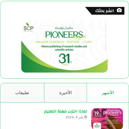
انشر بحثك
الأشهر
الأخيرة
تعليقات
لماذا اخترت مهنة التعليم
يناير 4, 2024