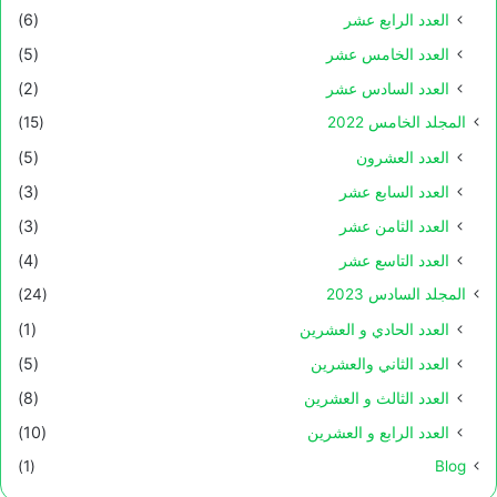
العدد الرابع عشر
(6)
العدد الخامس عشر
(5)
العدد السادس عشر
(2)
المجلد الخامس 2022
(15)
العدد العشرون
(5)
العدد السابع عشر
(3)
العدد الثامن عشر
(3)
العدد التاسع عشر
(4)
المجلد السادس 2023
(24)
العدد الحادي و العشرين
(1)
العدد الثاني والعشرين
(5)
العدد الثالث و العشرين
(8)
العدد الرابع و العشرين
(10)
(1)
Blog