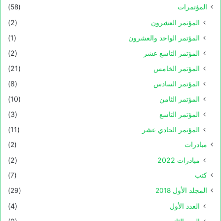
المؤتمرات
(58)
المؤتمر العشرون
(2)
المؤتمر الواحد والعشرون
(1)
المؤتمر التاسع عشر
(2)
المؤتمر الخامس
(21)
المؤتمر السادس
(8)
المؤتمر الثامن
(10)
المؤتمر التاسع
(3)
المؤتمر الحادي عشر
(11)
مبادرات
(2)
مبادرات 2022
(2)
كتب
(7)
المجلد الأول 2018
(29)
العدد الأول
(4)