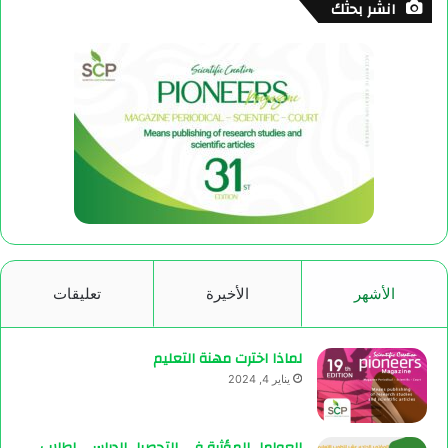
انشر بحثك
الأشهر
الأخيرة
تعليقات
لماذا اخترت مهنة التعليم
يناير 4, 2024