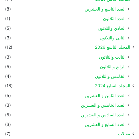
العدد التاسع و العشرين
(8)
العدد الثلاثون
(1)
الحادي والثلاثون
(5)
الثاني والثلاثون
(3)
المجلد التاسع 2026
(12)
الثالث والثلاثون
(3)
الرابع والثلاثون
(5)
الخامس والثلاثون
(4)
المجلد السابع 2024
(16)
العدد الثامن و العشرين
(5)
العدد الخامس و العشرين
(3)
العدد السادس و العشرين
(5)
العدد السابع و العشرين
(3)
مقالات
(7)