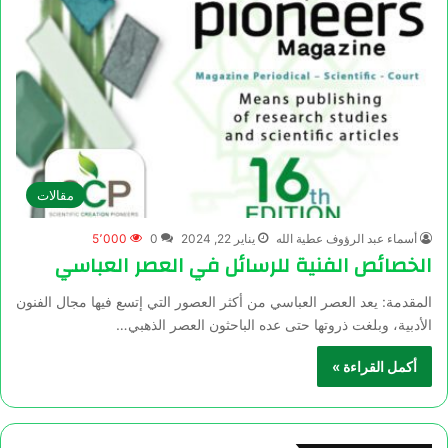
مقالات
أسماء عبد الرؤوف عطية الله
يناير 22, 2024
0
5٬000
الخصائص الفنية للرسائل في العصر العباسي
المقدمة: يعد العصر العباسي من أكثر العصور التي إتسع فيها مجال الفنون
الأدبية، وبلغت ذروتها حتى عده الباحثون العصر الذهبي…
أكمل القراءة »