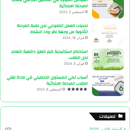
العوامل المؤثرة في التحصيل الدراسي لطلاب
المرحلة الابتدائية
أغسطس 2, 2023
تحديات العمل التطوعي لدى طلبة المرحلة
الثانوية من وجهة نظر رواد النشاط
فبراير 18, 2024
استخدام استراتيجية كيلر لتعزيز دافعية التعلم
لدى الطلاب
فبراير 5, 2024
أسباب تدني المستوى التحصيلي في مادة لغتي
الطلاب المرحلة الابتدائية
أغسطس 8, 2023
تصنيفات
المجلد الثامن 2025
(17)