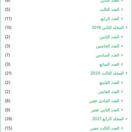
العدد الثاني
(9)
العدد الثالث
(5)
العدد الرابع
(11)
المجلد الثاني 2019
(15)
العدد الثامن
(2)
العدد الخامس
(3)
العدد السادس
(7)
العدد السابع
(3)
المجلد الثالث 2020
(21)
العدد التاسع
(2)
العدد العاشر
(2)
العدد الحادي عشر
(8)
العدد الثاني عشر
(9)
المجلد الرابع 2021
(28)
العدد الثالث عشر
(15)