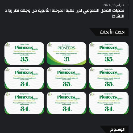
فبراير 18, 2024
تحديات العمل التطوعي لدى طلبة المرحلة الثانوية من وجهة نظر رواد
النشاط
احدث الأبحاث
الوسوم