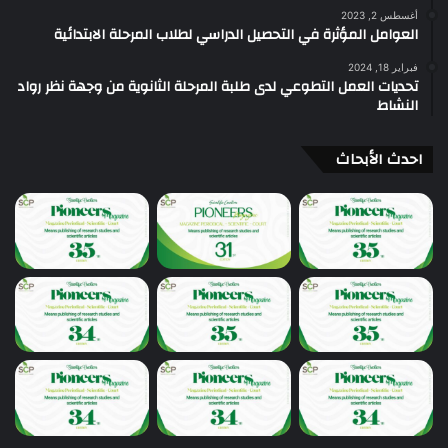
أغسطس 2, 2023
العوامل المؤثرة في التحصيل الدراسي لطلاب المرحلة الابتدائية
فبراير 18, 2024
تحديات العمل التطوعي لدى طلبة المرحلة الثانوية من وجهة نظر رواد
النشاط
احدث الأبحاث