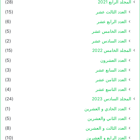
المجلد الرابع 2021
(28)
العدد الثالث عشر
(15)
العدد الرابع عشر
(6)
العدد الخامس عشر
(5)
العدد السادس عشر
(2)
المجلد الخامس 2022
(15)
العدد العشرون
(5)
العدد السابع عشر
(3)
العدد الثامن عشر
(3)
العدد التاسع عشر
(4)
المجلد السادس 2023
(24)
العدد الحادي و العشرين
(1)
العدد الثاني والعشرين
(5)
العدد الثالث و العشرين
(8)
العدد الرابع و العشرين
(10)