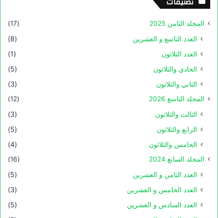
تصنيفات
المجلد الثامن 2025
(17)
العدد التاسع و العشرين
(8)
العدد الثلاثون
(1)
الحادي والثلاثون
(5)
الثاني والثلاثون
(3)
المجلد التاسع 2026
(12)
الثالث والثلاثون
(3)
الرابع والثلاثون
(5)
الخامس والثلاثون
(4)
المجلد السابع 2024
(16)
العدد الثامن و العشرين
(5)
العدد الخامس و العشرين
(3)
العدد السادس و العشرين
(5)