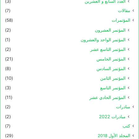
العدد السابع و العشرين
(3)
مقالات
(7)
المؤتمرات
(58)
المؤتمر العشرون
(2)
المؤتمر الواحد والعشرون
(1)
المؤتمر التاسع عشر
(2)
المؤتمر الخامس
(21)
المؤتمر السادس
(8)
المؤتمر الثامن
(10)
المؤتمر التاسع
(3)
المؤتمر الحادي عشر
(11)
مبادرات
(2)
مبادرات 2022
(2)
كتب
(7)
المجلد الأول 2018
(29)