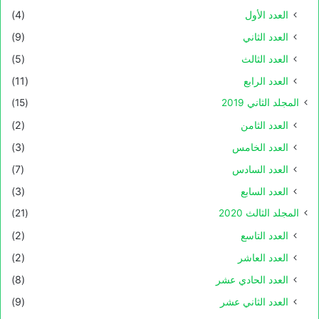
العدد الأول
(4)
العدد الثاني
(9)
العدد الثالث
(5)
العدد الرابع
(11)
المجلد الثاني 2019
(15)
العدد الثامن
(2)
العدد الخامس
(3)
العدد السادس
(7)
العدد السابع
(3)
المجلد الثالث 2020
(21)
العدد التاسع
(2)
العدد العاشر
(2)
العدد الحادي عشر
(8)
العدد الثاني عشر
(9)