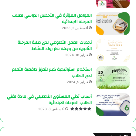
العوامل المؤثرة في التحصيل الدراسي لطلاب
المرحلة الابتدائية
أغسطس 2, 2023
تحديات العمل التطوعي لدى طلبة المرحلة
الثانوية من وجهة نظر رواد النشاط
فبراير 18, 2024
استخدام استراتيجية كيلر لتعزيز دافعية التعلم
لدى الطلاب
فبراير 5, 2024
أسباب تدني المستوى التحصيلي في مادة لغتي
الطلاب المرحلة الابتدائية
أغسطس 8, 2023