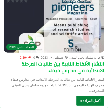
المجلد الثاني 2019
حورية سلمان يحيى الفيفي
أغسطس 14, 2023
0
2٬294
انتشار الألفاظ النابية بين طالبات المرحلة
الابتدائية في مدارس فيفاء
انتشار الألفاظ النابية بين طالبات المرحلة الابتدائية في مدارس فيفاء
معرف الوثيقة الرقمي : 201935 إعداد: حورية سلمان يحيى الفيفي
المشرفة…
أكمل القراءة »