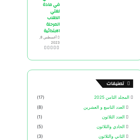
في مادة
لغتي
الطلاب
المرحلة
الابتدائية
أغسطس 8,
2023
تصنيفات
المجلد الثامن 2025
(17)
العدد التاسع و العشرين
(8)
العدد الثلاثون
(1)
الحادي والثلاثون
(5)
الثاني والثلاثون
(3)