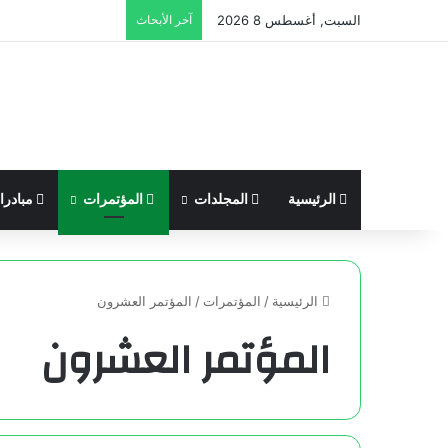
السبت, أغسطس 8 2026
آخر الأبحاث
الرئيسية
المجلدات
المؤتمرات
مبادر
الرئيسية
/
المؤتمرات
/
المؤتمر العشرون
المؤتمر العشرون