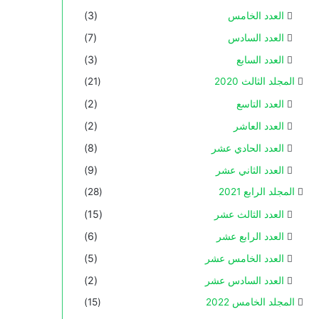
العدد الخامس
(3)
العدد السادس
(7)
العدد السابع
(3)
المجلد الثالث 2020
(21)
العدد التاسع
(2)
العدد العاشر
(2)
العدد الحادي عشر
(8)
العدد الثاني عشر
(9)
المجلد الرابع 2021
(28)
العدد الثالث عشر
(15)
العدد الرابع عشر
(6)
العدد الخامس عشر
(5)
العدد السادس عشر
(2)
المجلد الخامس 2022
(15)