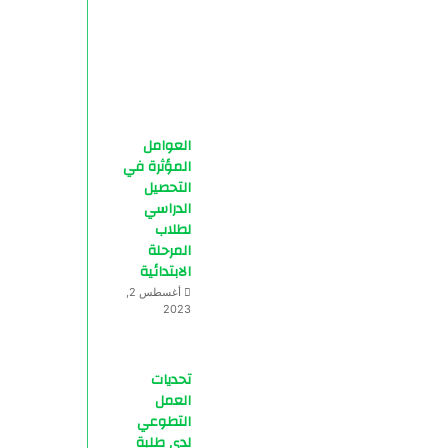
العوامل
المؤثرة في
التحصيل
الدراسي
لطلاب
المرحلة
الابتدائية
أغسطس 2,
2023
تحديات
العمل
التطوعي
لدى طلبة