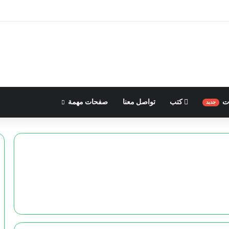
ات
كتب
تواصل معنا
صفحات مهمة
جديد