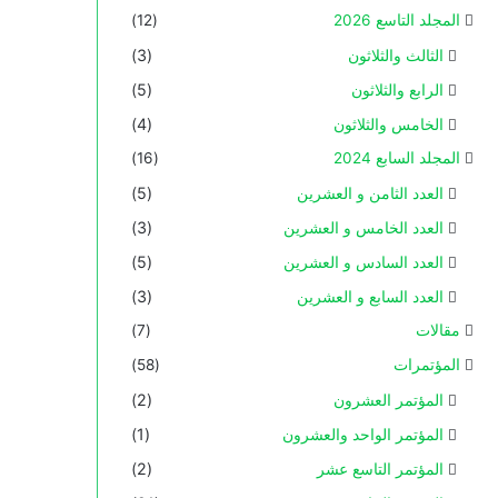
المجلد التاسع 2026
(12)
الثالث والثلاثون
(3)
الرابع والثلاثون
(5)
الخامس والثلاثون
(4)
المجلد السابع 2024
(16)
العدد الثامن و العشرين
(5)
العدد الخامس و العشرين
(3)
العدد السادس و العشرين
(5)
العدد السابع و العشرين
(3)
مقالات
(7)
المؤتمرات
(58)
المؤتمر العشرون
(2)
المؤتمر الواحد والعشرون
(1)
المؤتمر التاسع عشر
(2)