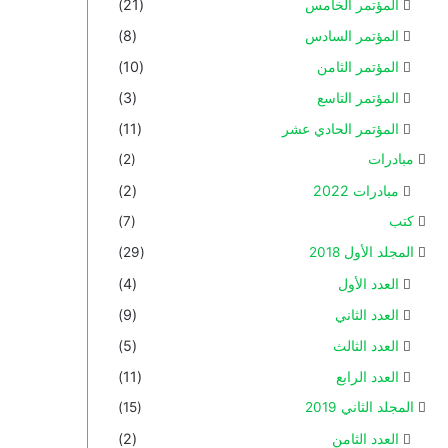
المؤتمر الخامس
(21)
المؤتمر السادس
(8)
المؤتمر الثامن
(10)
المؤتمر التاسع
(3)
المؤتمر الحادي عشر
(11)
مبادرات
(2)
مبادرات 2022
(2)
كتب
(7)
المجلد الأول 2018
(29)
العدد الأول
(4)
العدد الثاني
(9)
العدد الثالث
(5)
العدد الرابع
(11)
المجلد الثاني 2019
(15)
العدد الثامن
(2)