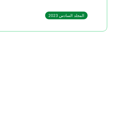
المجلد السادس 2023