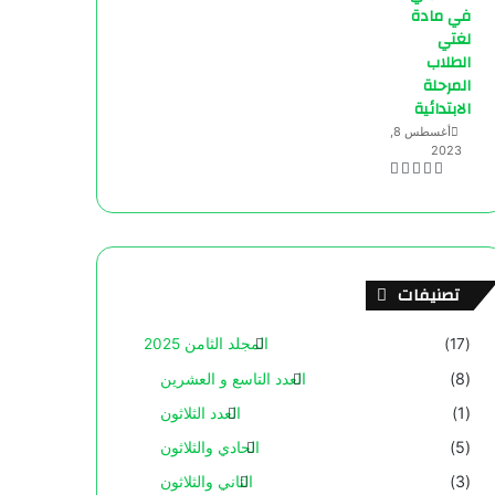
في مادة
لغتي
الطلاب
المرحلة
الابتدائية
أغسطس 8,
2023
تصنيفات
(17)
المجلد الثامن 2025
(8)
العدد التاسع و العشرين
(1)
العدد الثلاثون
(5)
الحادي والثلاثون
(3)
الثاني والثلاثون