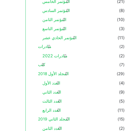
(21)
المؤتمر الخامس
(8)
المؤتمر السادس
(10)
المؤتمر الثامن
(3)
المؤتمر التاسع
(11)
المؤتمر الحادي عشر
(2)
مبادرات
(2)
مبادرات 2022
(7)
كتب
(29)
المجلد الأول 2018
(4)
العدد الأول
(9)
العدد الثاني
(5)
العدد الثالث
(11)
العدد الرابع
(15)
المجلد الثاني 2019
(2)
العدد الثامن