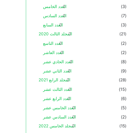
(3)
العدد الخامس
(7)
العدد السادس
(3)
العدد السابع
(21)
المجلد الثالث 2020
(2)
العدد التاسع
(2)
العدد العاشر
(8)
العدد الحادي عشر
(9)
العدد الثاني عشر
(28)
المجلد الرابع 2021
(15)
العدد الثالث عشر
(6)
العدد الرابع عشر
(5)
العدد الخامس عشر
(2)
العدد السادس عشر
(15)
المجلد الخامس 2022