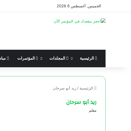
الخميس, أغسطس 6 2026
الرئيسية
المجلدات
المؤتمرات
مباد
الرئيسية
/
زيد أبو سرحان
زيد أبو سرحان
معلم