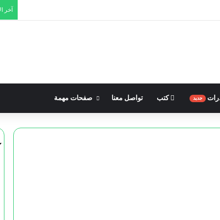
آخر ال
رات
كتب
تواصل معنا
صفحات مهمة
جديد