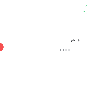
9 يوليو