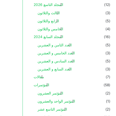
(12)
المجلد التاسع 2026
(3)
الثالث والثلاثون
(5)
الرابع والثلاثون
(4)
الخامس والثلاثون
(16)
المجلد السابع 2024
(5)
العدد الثامن و العشرين
(3)
العدد الخامس و العشرين
(5)
العدد السادس و العشرين
(3)
العدد السابع و العشرين
(7)
مقالات
(58)
المؤتمرات
(2)
المؤتمر العشرون
(1)
المؤتمر الواحد والعشرون
(2)
المؤتمر التاسع عشر