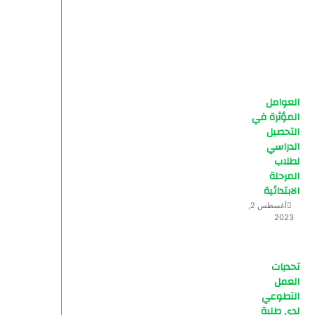
العوامل
المؤثرة في
التحصيل
الدراسي
لطلاب
المرحلة
الابتدائية
أغسطس 2,
2023
تحديات
العمل
التطوعي
لدى طلبة