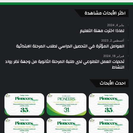
اكثر الأبحاث مشاهدة
يناير 4, 2024
لماذا اخترت مهنة التعليم
أغسطس 2, 2023
العوامل المؤثرة في التحصيل الدراسي لطلاب المرحلة الابتدائية
فبراير 18, 2024
تحديات العمل التطوعي لدى طلبة المرحلة الثانوية من وجهة نظر رواد
النشاط
احدث الأبحاث