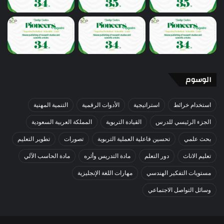
الوسوم
استخدام خرائط
استراتيجية
الأدوات الرقمية
التنمية المهنية
الجزء الرئيسي للدرس
القيادة التربوية
المملكة العربية السعودية
بحث علمي
تحسين فاعلية العملية التربوية
تصورات
تطوير التعليم
تعليم الاناث
دور التعلم
مادة التدريس وأثره
مادة الحاسب الآلي
مستويات التفكير الهندسي
مهارات اللغة الإنجليزية
وسائل التواصل الاجتماعي