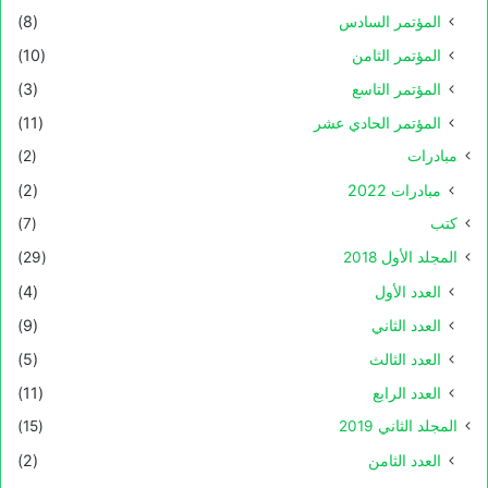
المؤتمر السادس
(8)
المؤتمر الثامن
(10)
المؤتمر التاسع
(3)
المؤتمر الحادي عشر
(11)
مبادرات
(2)
مبادرات 2022
(2)
كتب
(7)
المجلد الأول 2018
(29)
العدد الأول
(4)
العدد الثاني
(9)
العدد الثالث
(5)
العدد الرابع
(11)
المجلد الثاني 2019
(15)
العدد الثامن
(2)