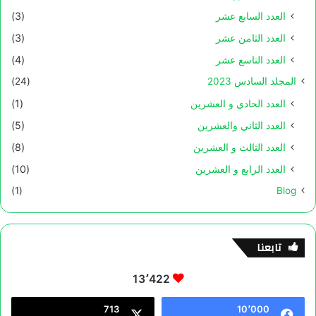
العدد السابع عشر
(3)
العدد الثامن عشر
(3)
العدد التاسع عشر
(4)
المجلد السادس 2023
(24)
العدد الحادي و العشرين
(1)
العدد الثاني والعشرين
(5)
العدد الثالث و العشرين
(8)
العدد الرابع و العشرين
(10)
(1)
Blog
تابعنا
13٬422
713
10٬000