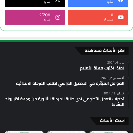
متابع
متابع
2٬709
0
مشترك
متابع
اكثر الأبحاث مشاهدة
يناير 4, 2024
لماذا اخترت مهنة التعليم
أغسطس 2, 2023
العوامل المؤثرة في التحصيل الدراسي لطلاب المرحلة الابتدائية
فبراير 18, 2024
تحديات العمل التطوعي لدى طلبة المرحلة الثانوية من وجهة نظر رواد
النشاط
احدث الأبحاث