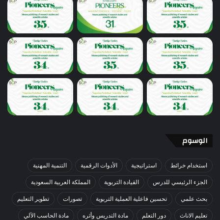
الوسوم
استخدام خرائط
استراتيجية
الأدوات الرقمية
التنمية المهنية
الجزء الرئيسي للدرس
القيادة التربوية
المملكة العربية السعودية
بحث علمي
تحسين فاعلية العملية التربوية
تصورات
تطوير التعليم
تعليم الاناث
دور التعلم
مادة التدريس وأثره
مادة الحاسب الآلي