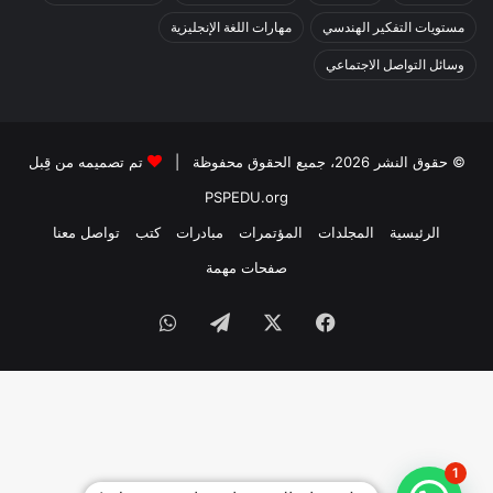
مستويات التفكير الهندسي
مهارات اللغة الإنجليزية
وسائل التواصل الاجتماعي
© حقوق النشر 2026، جميع الحقوق محفوظة |
تم تصميمه من قِبل
PSPEDU.org
الرئيسية
المجلدات
المؤتمرات
مبادرات
كتب
تواصل معنا
صفحات مهمة
1