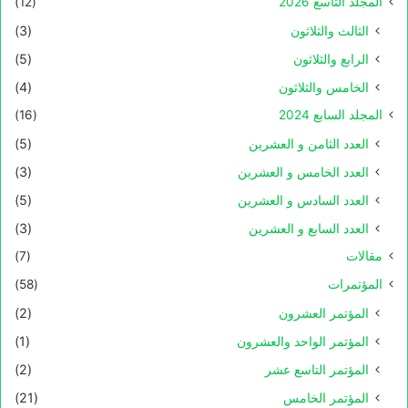
المجلد التاسع 2026
(12)
الثالث والثلاثون
(3)
الرابع والثلاثون
(5)
الخامس والثلاثون
(4)
المجلد السابع 2024
(16)
العدد الثامن و العشرين
(5)
العدد الخامس و العشرين
(3)
العدد السادس و العشرين
(5)
العدد السابع و العشرين
(3)
مقالات
(7)
المؤتمرات
(58)
المؤتمر العشرون
(2)
المؤتمر الواحد والعشرون
(1)
المؤتمر التاسع عشر
(2)
المؤتمر الخامس
(21)