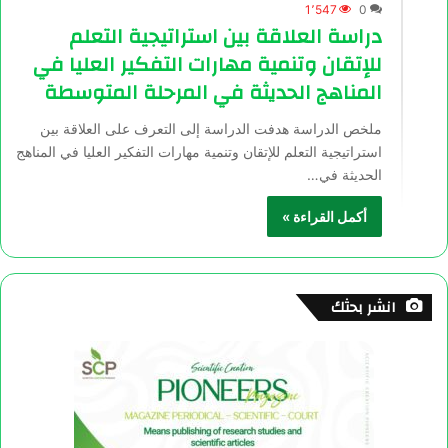
1٬547
0
دراسة العلاقة بين استراتيجية التعلم
للإتقان وتنمية مهارات التفكير العليا في
المناهج الحديثة في المرحلة المتوسطة
ملخص الدراسة هدفت الدراسة إلى التعرف على العلاقة بين
استراتيجية التعلم للإتقان وتنمية مهارات التفكير العليا في المناهج
الحديثة في…
أكمل القراءة »
انشر بحثك