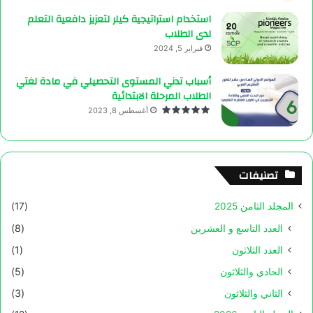
استخدام استراتيجية كيلر لتعزيز دافعية التعلم
لدى الطلاب
فبراير 5, 2024
أسباب تدني المستوى التحصيلي في مادة لغتي
الطلاب المرحلة الابتدائية
أغسطس 8, 2023
تصنيفات
المجلد الثامن 2025
(17)
العدد التاسع و العشرين
(8)
العدد الثلاثون
(1)
الحادي والثلاثون
(5)
الثاني والثلاثون
(3)