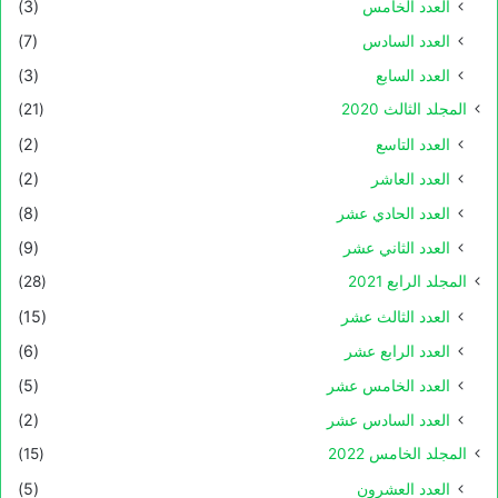
العدد الخامس
(3)
العدد السادس
(7)
العدد السابع
(3)
المجلد الثالث 2020
(21)
العدد التاسع
(2)
العدد العاشر
(2)
العدد الحادي عشر
(8)
العدد الثاني عشر
(9)
المجلد الرابع 2021
(28)
العدد الثالث عشر
(15)
العدد الرابع عشر
(6)
العدد الخامس عشر
(5)
العدد السادس عشر
(2)
المجلد الخامس 2022
(15)
العدد العشرون
(5)