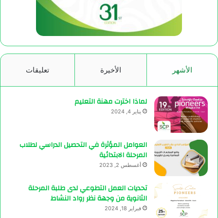
الأشهر
الأخيرة
تعليقات
لماذا اخترت مهنة التعليم
يناير 4, 2024
العوامل المؤثرة في التحصيل الدراسي لطلاب
المرحلة الابتدائية
أغسطس 2, 2023
تحديات العمل التطوعي لدى طلبة المرحلة
الثانوية من وجهة نظر رواد النشاط
فبراير 18, 2024