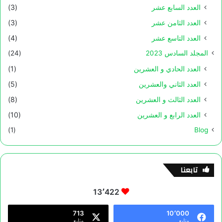
العدد السابع عشر
(3)
العدد الثامن عشر
(3)
العدد التاسع عشر
(4)
المجلد السادس 2023
(24)
العدد الحادي و العشرين
(1)
العدد الثاني والعشرين
(5)
العدد الثالث و العشرين
(8)
العدد الرابع و العشرين
(10)
(1)
Blog
تابعنا
13٬422
713
10٬000
متابع
متابع