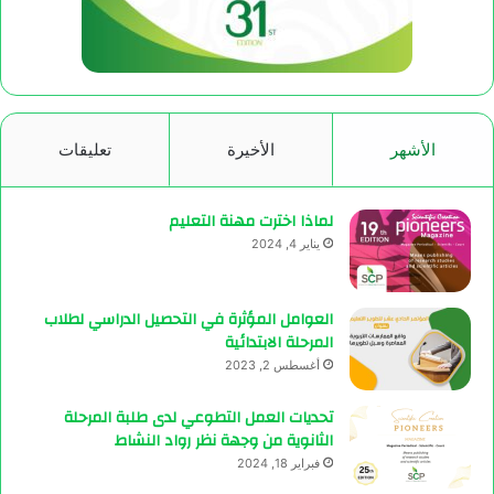
الأشهر
الأخيرة
تعليقات
لماذا اخترت مهنة التعليم
يناير 4, 2024
العوامل المؤثرة في التحصيل الدراسي لطلاب
المرحلة الابتدائية
أغسطس 2, 2023
تحديات العمل التطوعي لدى طلبة المرحلة
الثانوية من وجهة نظر رواد النشاط
فبراير 18, 2024