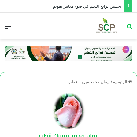
تحسین نواتج التعلم في ضوء معايير تقويم الأداء التربوي
الرئيسية
/
إيمان محمد مبروك قطب
إيمان محمد مبروك قطب