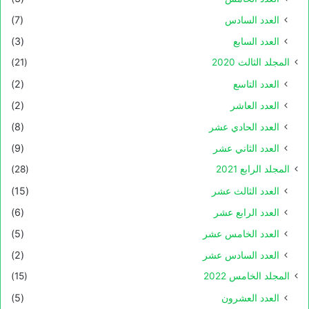
العدد السادس
(7)
العدد السابع
(3)
المجلد الثالث 2020
(21)
العدد التاسع
(2)
العدد العاشر
(2)
العدد الحادي عشر
(8)
العدد الثاني عشر
(9)
المجلد الرابع 2021
(28)
العدد الثالث عشر
(15)
العدد الرابع عشر
(6)
العدد الخامس عشر
(5)
العدد السادس عشر
(2)
المجلد الخامس 2022
(15)
العدد العشرون
(5)