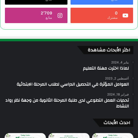
2٬709
0
مشترك
متابع
اكثر الأبحاث مشاهدة
يناير 4, 2024
لماذا اخترت مهنة التعليم
أغسطس 2, 2023
العوامل المؤثرة في التحصيل الدراسي لطلاب المرحلة الابتدائية
فبراير 18, 2024
تحديات العمل التطوعي لدى طلبة المرحلة الثانوية من وجهة نظر رواد
النشاط
احدث الأبحاث