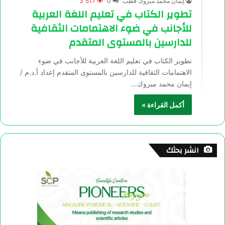
إيمان محمد مبروك قطب
0
3٬517
تطوير الكتاب في تعليم اللغة العربية
للأجانب في ضوء الاهتمامات الثقافية
للدارسين بالمستوى المتقدم
تطوير الكتاب في تعليم اللغة العربية للأجانب في ضوء
الاهتمامات الثقافية للدارسين بالمستوى المتقدم إعداد أ.د.م /
إيمان محمد مبروك…
أكمل القراءة »
انشر بحثك