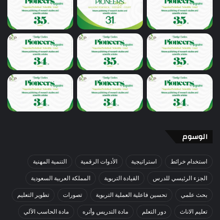
الوسوم
استخدام خرائط
استراتيجية
الأدوات الرقمية
التنمية المهنية
الجزء الرئيسي للدرس
القيادة التربوية
المملكة العربية السعودية
بحث علمي
تحسين فاعلية العملية التربوية
تصورات
تطوير التعليم
تعليم الاناث
دور التعلم
مادة التدريس وأثره
مادة الحاسب الآلي