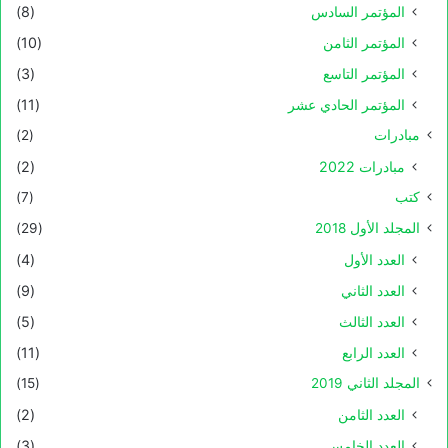
المؤتمر السادس
(8)
المؤتمر الثامن
(10)
المؤتمر التاسع
(3)
المؤتمر الحادي عشر
(11)
مبادرات
(2)
مبادرات 2022
(2)
كتب
(7)
المجلد الأول 2018
(29)
العدد الأول
(4)
العدد الثاني
(9)
العدد الثالث
(5)
العدد الرابع
(11)
المجلد الثاني 2019
(15)
العدد الثامن
(2)
العدد الخامس
(3)