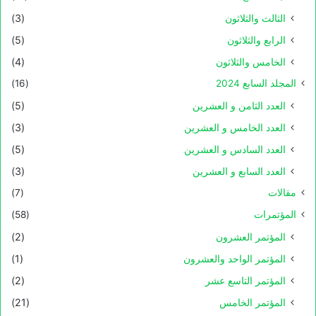
الثالث والثلاثون
(3)
الرابع والثلاثون
(5)
الخامس والثلاثون
(4)
المجلد السابع 2024
(16)
العدد الثامن و العشرين
(5)
العدد الخامس و العشرين
(3)
العدد السادس و العشرين
(5)
العدد السابع و العشرين
(3)
مقالات
(7)
المؤتمرات
(58)
المؤتمر العشرون
(2)
المؤتمر الواحد والعشرون
(1)
المؤتمر التاسع عشر
(2)
المؤتمر الخامس
(21)