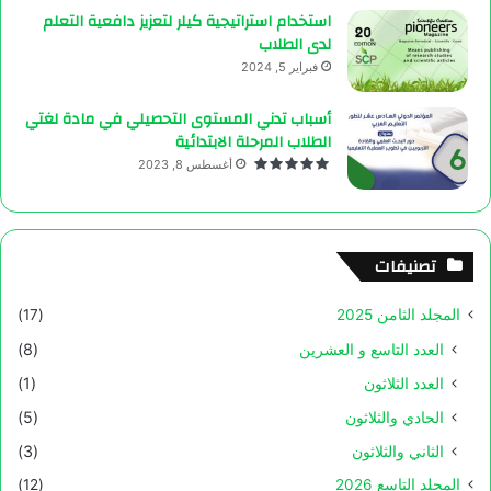
استخدام استراتيجية كيلر لتعزيز دافعية التعلم
لدى الطلاب
فبراير 5, 2024
أسباب تدني المستوى التحصيلي في مادة لغتي
الطلاب المرحلة الابتدائية
أغسطس 8, 2023
تصنيفات
المجلد الثامن 2025
(17)
العدد التاسع و العشرين
(8)
العدد الثلاثون
(1)
الحادي والثلاثون
(5)
الثاني والثلاثون
(3)
المجلد التاسع 2026
(12)